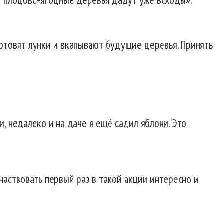
готовят лунки и вкапывают будущие деревья. Принять
и, недалеко и на даче я ещё садил яблони. Это
участвовать первый раз в такой акции интересно и