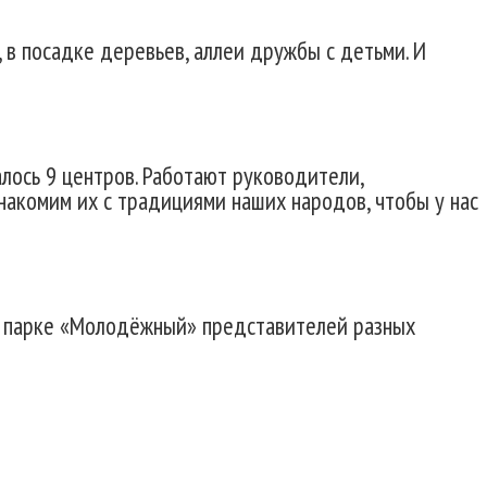
, в посадке деревьев, аллеи дружбы с детьми. И
лось 9 центров. Работают руководители,
накомим их с традициями наших народов, чтобы у нас
в парке «Молодёжный» представителей разных