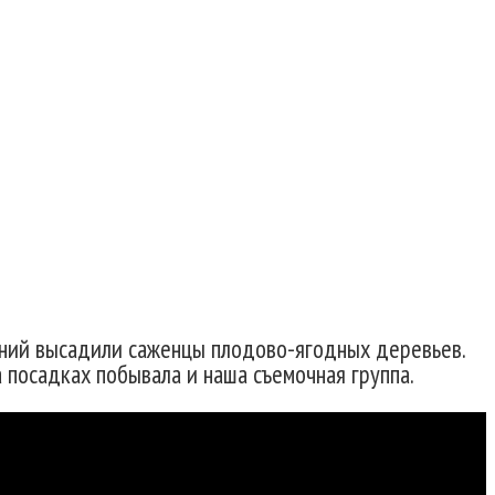
ний высадили саженцы плодово-ягодных деревьев.
 посадках побывала и наша съемочная группа.