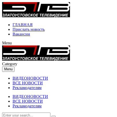
ГЛАВНАЯ
Прислать новость
Вакансии
Menu
Category
Menu
ВИДЕОНОВОСТИ
ВСЕ НОВОСТИ
Рекламодателям
ВИДЕОНОВОСТИ
ВСЕ НОВОСТИ
Рекламодателям