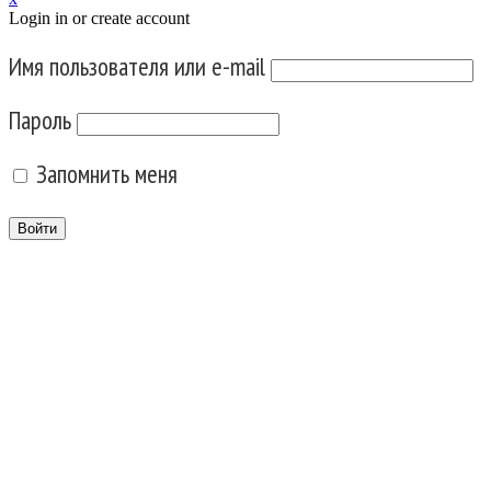
Login in or create account
Имя пользователя или e-mail
Пароль
Запомнить меня