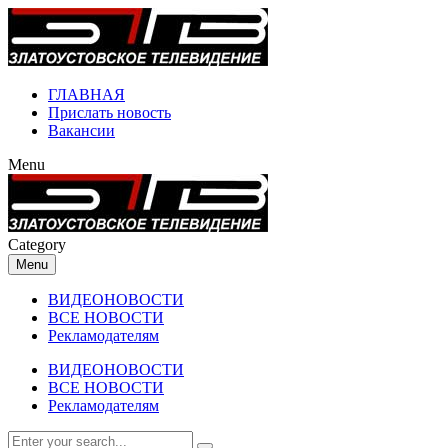
ГЛАВНАЯ
Прислать новость
Вакансии
Menu
Category
Menu
ВИДЕОНОВОСТИ
ВСЕ НОВОСТИ
Рекламодателям
ВИДЕОНОВОСТИ
ВСЕ НОВОСТИ
Рекламодателям