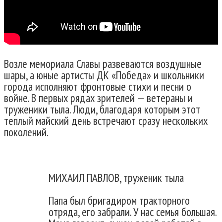
Возле мемориала Славы развеваются воздушные
шары, а юные артисты ДК «Победа» и школьники
города исполняют фронтовые стихи и песни о
войне. В первых рядах зрителей — ветераны и
труженики тыла. Люди, благодаря которым этот
теплый майский день встречают сразу нескольких
поколений.
МИХАИЛ ПАВЛОВ, труженик тыла
Папа был бригадиром тракторного
отряда, его забрали. У нас семья большая.