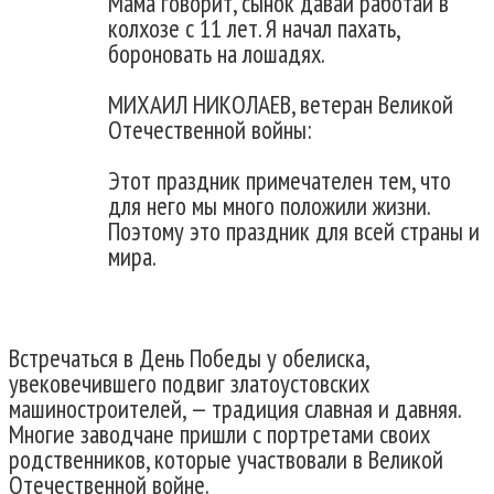
Мама говорит, сынок давай работай в
колхозе с 11 лет. Я начал пахать,
бороновать на лошадях.
МИХАИЛ НИКОЛАЕВ, ветеран Великой
Отечественной войны:
Этот праздник примечателен тем, что
для него мы много положили жизни.
Поэтому это праздник для всей страны и
мира.
Встречаться в День Победы у обелиска,
увековечившего подвиг златоустовских
машиностроителей, — традиция славная и давняя.
Многие заводчане пришли с портретами своих
родственников, которые участвовали в Великой
Отечественной войне.