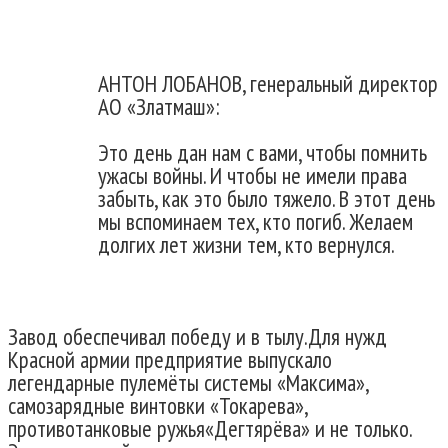
АНТОН ЛОБАНОВ, генеральный директор
АО «Златмаш»:
Это день дан нам с вами, чтобы помнить
ужасы войны. И чтобы не имели права
забыть, как это было тяжело. В этот день
мы вспоминаем тех, кто погиб. Желаем
долгих лет жизни тем, кто вернулся.
Завод обеспечивал победу и в тылу.Для нужд
Красной армии предприятие выпускало
легендарные пулемёты системы «Максима»,
самозарядные винтовки «Токарева»,
противотанковые ружья«Дегтярёва» и не только.