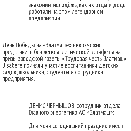
знакомим молодёжь, как их отцы и деды
работали на этом легендарном
предприятии.
День Победы на «Златмаше» невозможно
представить без легкоатлетической эстафеты на
призы заводской газеты «Трудовая честь Златмаш».
В забеге приняли участие воспитанники детских
садов, школьники, студенты и сотрудники
предприятия.
ДЕНИС ЧЕРНЫШОВ, сотрудник отдела
Главного энергетика АО «Златмаш»:
Для меня сегодняшний праздник имеет