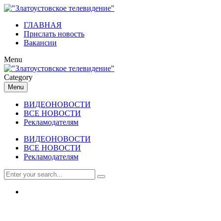
ГЛАВНАЯ
Прислать новость
Вакансии
Menu
Category
Menu
ВИДЕОНОВОСТИ
ВСЕ НОВОСТИ
Рекламодателям
ВИДЕОНОВОСТИ
ВСЕ НОВОСТИ
Рекламодателям