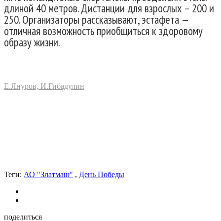
длиной 40 метров. Дистанции для взрослых – 200 и
250. Организаторы рассказывают, эстафета —
отличная возможность приобщиться к здоровому
образу жизни.
Е.Януров, И.Гибадулин
Теги:
АО "Златмаш"
,
День Победы
поделиться