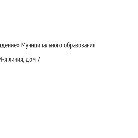
идение» Муниципального образования
4-я линия, дом 7