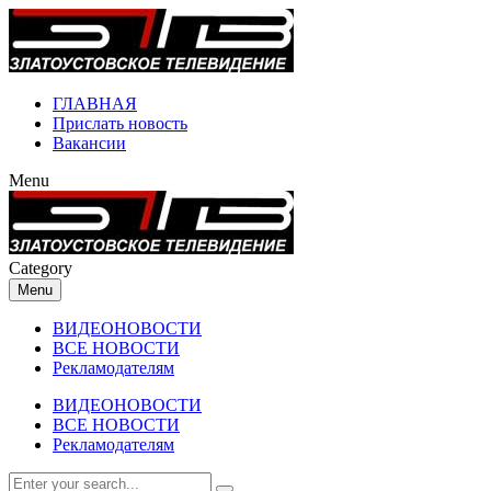
ГЛАВНАЯ
Прислать новость
Вакансии
Menu
Category
Menu
ВИДЕОНОВОСТИ
ВСЕ НОВОСТИ
Рекламодателям
ВИДЕОНОВОСТИ
ВСЕ НОВОСТИ
Рекламодателям