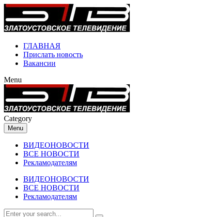
ГЛАВНАЯ
Прислать новость
Вакансии
Menu
Category
Menu
ВИДЕОНОВОСТИ
ВСЕ НОВОСТИ
Рекламодателям
ВИДЕОНОВОСТИ
ВСЕ НОВОСТИ
Рекламодателям