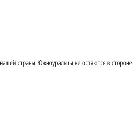
 нашей страны. Южноуральцы не остаются в стороне