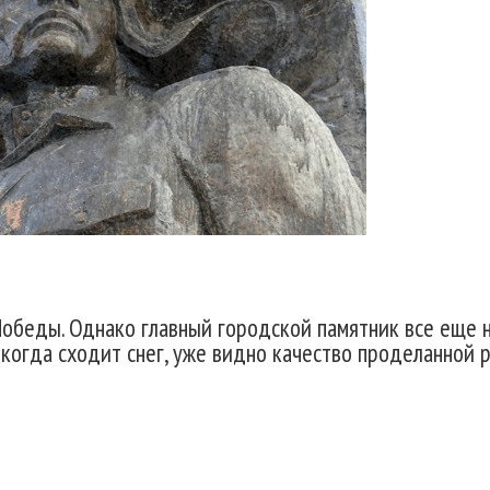
Победы. Однако главный городской памятник все еще 
 когда сходит снег, уже видно качество проделанной 