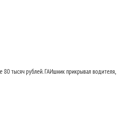
ше 80 тысяч рублей. ГАИшник прикрывал водителя,