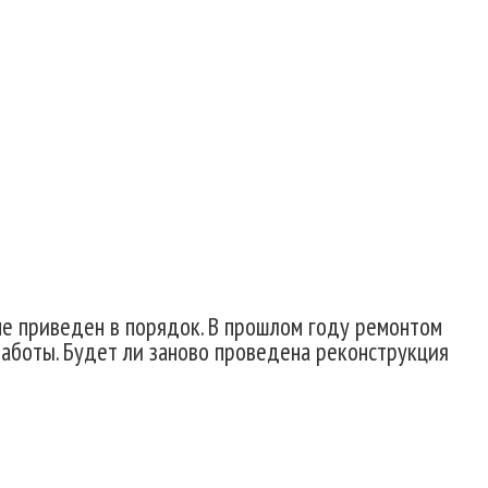
не приведен в порядок. В прошлом году ремонтом
работы. Будет ли заново проведена реконструкция