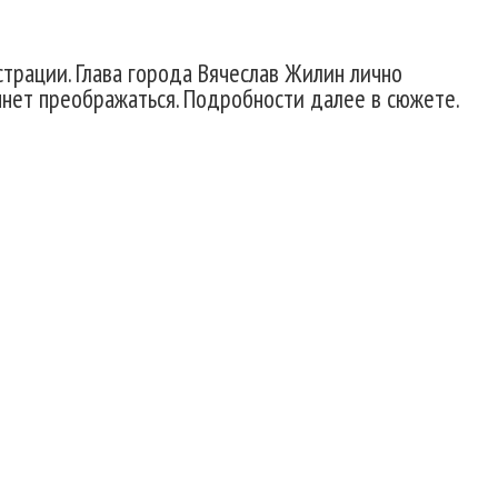
трации. Глава города Вячеслав Жилин лично
чнет преображаться. Подробности далее в сюжете.