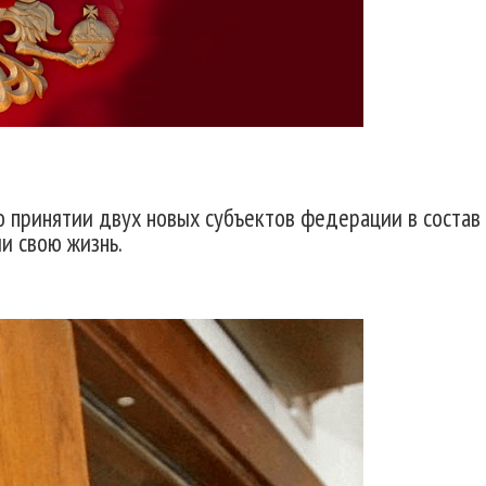
о принятии двух новых субъектов федерации в состав
и свою жизнь.