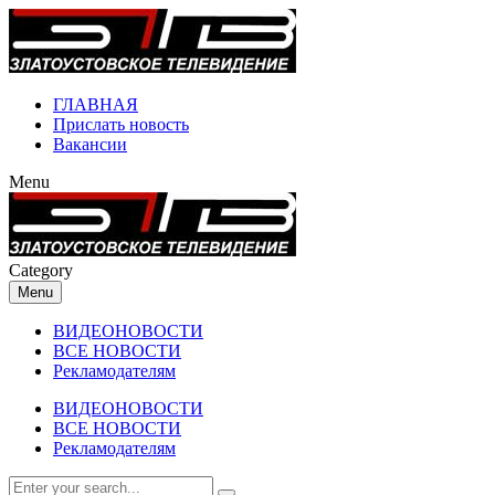
ГЛАВНАЯ
Прислать новость
Вакансии
Menu
Category
Menu
ВИДЕОНОВОСТИ
ВСЕ НОВОСТИ
Рекламодателям
ВИДЕОНОВОСТИ
ВСЕ НОВОСТИ
Рекламодателям