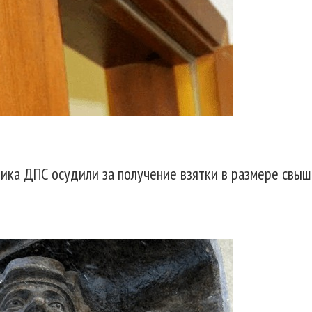
ника ДПС осудили за получение взятки в размере свы