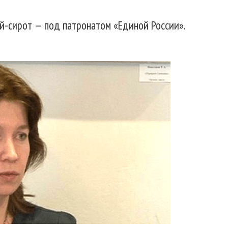
ей-сирот — под патронатом «Единой России».