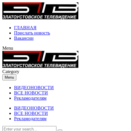
ГЛАВНАЯ
Прислать новость
Вакансии
Menu
Category
Menu
ВИДЕОНОВОСТИ
ВСЕ НОВОСТИ
Рекламодателям
ВИДЕОНОВОСТИ
ВСЕ НОВОСТИ
Рекламодателям