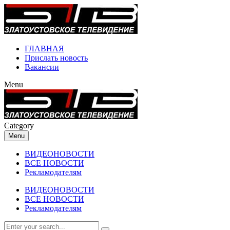
ГЛАВНАЯ
Прислать новость
Вакансии
Menu
Category
Menu
ВИДЕОНОВОСТИ
ВСЕ НОВОСТИ
Рекламодателям
ВИДЕОНОВОСТИ
ВСЕ НОВОСТИ
Рекламодателям