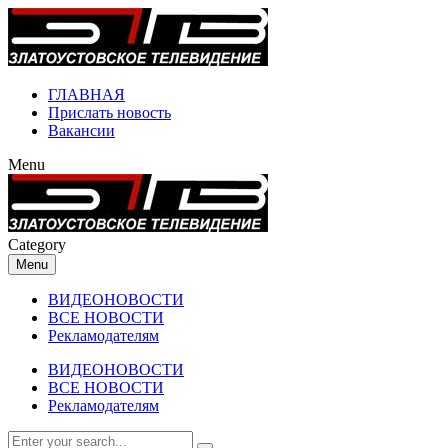
ГЛАВНАЯ
Прислать новость
Вакансии
Menu
Category
Menu
ВИДЕОНОВОСТИ
ВСЕ НОВОСТИ
Рекламодателям
ВИДЕОНОВОСТИ
ВСЕ НОВОСТИ
Рекламодателям