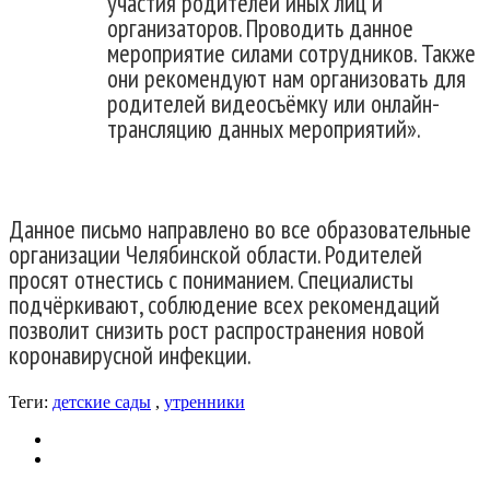
участия родителей иных лиц и
организаторов. Проводить данное
мероприятие силами сотрудников. Также
они рекомендуют нам организовать для
родителей видеосъёмку или онлайн-
трансляцию данных мероприятий».
Данное письмо направлено во все образовательные
организации Челябинской области. Родителей
просят отнестись с пониманием. Специалисты
подчёркивают, соблюдение всех рекомендаций
позволит снизить рост распространения новой
коронавирусной инфекции.
Теги:
детские сады
,
утренники