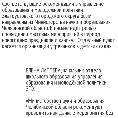
Соответствующие рекомендации в управление
образования и молодёжной политики
Златоустовского городского округа были
направлены из Министерства науки и образования
Челябинской области. В письме идёт речь о
проведении массовых мероприятий в период
новогодних праздников и каникул. Отдельный пункт
касается организации утренников в детских садах.
ЕЛЕНА ЛАПТЕВА, начальник отдела
школьного образования управления
образования и молодёжной политики
ЗГО:
«Министерство науки и образования
Челябинской области рекомендуют
проводить нам данные мероприятия без