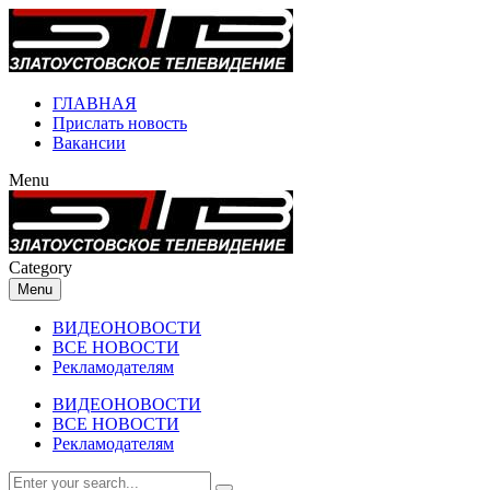
ГЛАВНАЯ
Прислать новость
Вакансии
Menu
Category
Menu
ВИДЕОНОВОСТИ
ВСЕ НОВОСТИ
Рекламодателям
ВИДЕОНОВОСТИ
ВСЕ НОВОСТИ
Рекламодателям