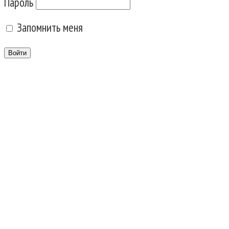
Пароль
Запомнить меня