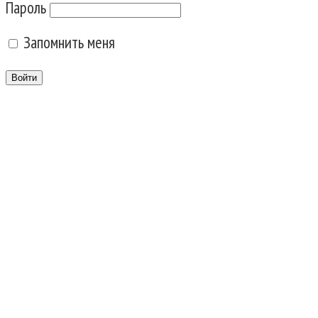
Пароль
Запомнить меня