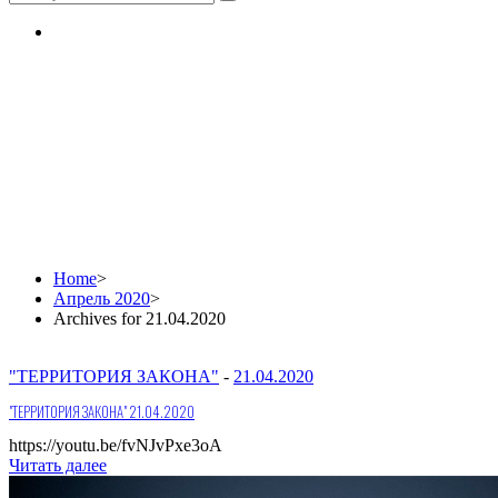
Daily Archives:
21.04.2020
Home
>
Апрель 2020
>
Archives for 21.04.2020
"ТЕРРИТОРИЯ ЗАКОНА"
-
21.04.2020
"ТЕРРИТОРИЯ ЗАКОНА" 21.04.2020
https://youtu.be/fvNJvPxe3oA
Читать далее