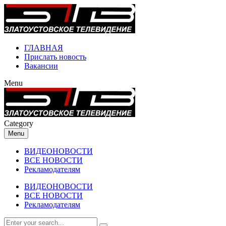
ГЛАВНАЯ
Прислать новость
Вакансии
Menu
Category
Menu
ВИДЕОНОВОСТИ
ВСЕ НОВОСТИ
Рекламодателям
ВИДЕОНОВОСТИ
ВСЕ НОВОСТИ
Рекламодателям