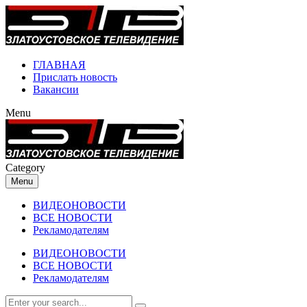
ГЛАВНАЯ
Прислать новость
Вакансии
Menu
Category
Menu
ВИДЕОНОВОСТИ
ВСЕ НОВОСТИ
Рекламодателям
ВИДЕОНОВОСТИ
ВСЕ НОВОСТИ
Рекламодателям