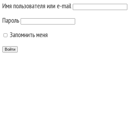
Имя пользователя или e-mail
Пароль
Запомнить меня