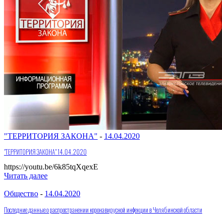
"ТЕРРИТОРИЯ ЗАКОНА"
-
14.04.2020
"ТЕРРИТОРИЯ ЗАКОНА" 14.04.2020
https://youtu.be/6k85tqXqexE
Читать далее
Общество
-
14.04.2020
Последние данные о распространении коронавирусной инфекции в Челябинской области