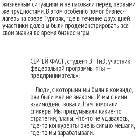
жизненным ситуациям и не пасовали перед первыми
же трудностями. В этом особенно помог бизнес-
лагерь на озере Тургояк, где в течение двух дней
участники должны были продемонстрировать все
свои знания во время бизнес-игры.
СЕРГЕЙ ФАСТ, студент ЗТТиЭ, участник
федеральной программы «Ты —
предприниматель»:
– Люди, с которыми мы были в команде,
они были мне не знакомы. И мы с ними
взаимодействовали. Нам помогали
спикеры. Мы придумывали какие-то
стратегии, планы. Что-то не удавалось,
где-то конкуренты очень сильно мешали,
где-то мы зарабатывали.