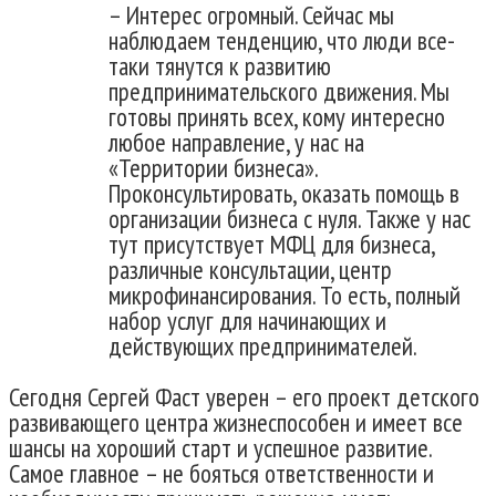
– Интерес огромный. Сейчас мы
наблюдаем тенденцию, что люди все-
таки тянутся к развитию
предпринимательского движения. Мы
готовы принять всех, кому интересно
любое направление, у нас на
«Территории бизнеса».
Проконсультировать, оказать помощь в
организации бизнеса с нуля. Также у нас
тут присутствует МФЦ для бизнеса,
различные консультации, центр
микрофинансирования. То есть, полный
набор услуг для начинающих и
действующих предпринимателей.
Сегодня Сергей Фаст уверен – его проект детского
развивающего центра жизнеспособен и имеет все
шансы на хороший старт и успешное развитие.
Самое главное – не бояться ответственности и