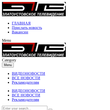
ГЛАВНАЯ
Прислать новость
Вакансии
Menu
Category
Menu
ВИДЕОНОВОСТИ
ВСЕ НОВОСТИ
Рекламодателям
ВИДЕОНОВОСТИ
ВСЕ НОВОСТИ
Рекламодателям