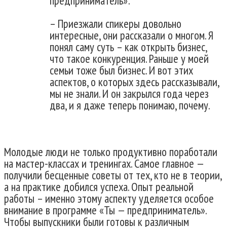
предприниматель»:
– Приезжали спикеры довольно
интересные, они рассказали о многом. Я
понял саму суть – как открыть бизнес,
что такое конкуренция. Раньше у моей
семьи тоже был бизнес. И вот этих
аспектов, о которых здесь рассказывали,
мы не знали. И он закрылся года через
два, и я даже теперь понимаю, почему.
Молодые люди не только продуктивно поработали
на мастер-классах и тренингах. Самое главное —
получили бесценные советы от тех, кто не в теории,
а на практике добился успеха. Опыт реальной
работы – именно этому аспекту уделяется особое
внимание в программе «Ты — предприниматель».
Чтобы выпускники были готовы к различным