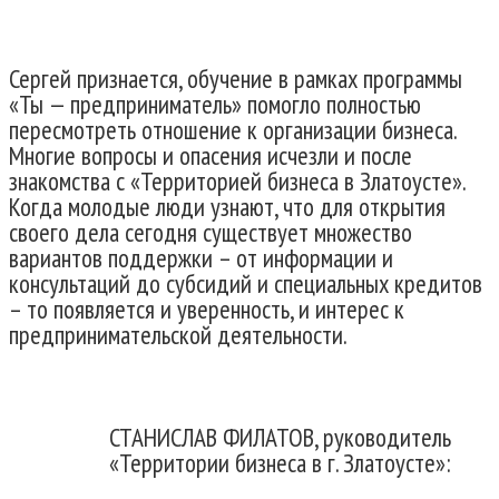
Сергей признается, обучение в рамках программы
«Ты — предприниматель» помогло полностью
пересмотреть отношение к организации бизнеса.
Многие вопросы и опасения исчезли и после
знакомства с «Территорией бизнеса в Златоусте».
Когда молодые люди узнают, что для открытия
своего дела сегодня существует множество
вариантов поддержки – от информации и
консультаций до субсидий и специальных кредитов
– то появляется и уверенность, и интерес к
предпринимательской деятельности.
СТАНИСЛАВ ФИЛАТОВ, руководитель
«Территории бизнеса в г. Златоусте»: