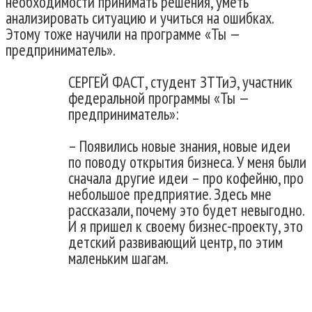
необходимости принимать решения, уметь
анализировать ситуацию и учиться на ошибках.
Этому тоже научили на программе «Ты —
предприниматель».
СЕРГЕЙ ФАСТ, студент ЗТТиЭ, участник
федеральной программы «Ты —
предприниматель»:
– Появились новые знания, новые идеи
по поводу открытия бизнеса. У меня были
сначала другие идеи – про кофейню, про
небольшое предприятие. Здесь мне
рассказали, почему это будет невыгодно.
И я пришел к своему бизнес-проекту, это
детский развивающий центр, по этим
маленьким шагам.