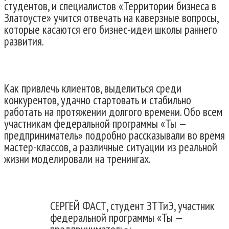
студентов, и специалистов «Территории бизнеса в
Златоусте» учится отвечать на каверзные вопросы,
которые касаются его бизнес-идеи школы раннего
развития.
Как привлечь клиентов, выделиться среди
конкурентов, удачно стартовать и стабильно
работать на протяжении долгого времени. Обо всем
участникам федеральной программы «Ты —
предприниматель» подробно рассказывали во время
мастер-классов, а различные ситуации из реальной
жизни моделировали на тренингах.
СЕРГЕЙ ФАСТ, студент ЗТТиЭ, участник
федеральной программы «Ты —