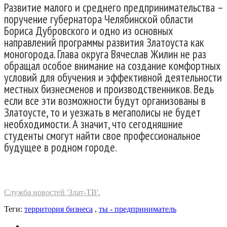
Развитие малого и среднего предпринимательства –
поручение губернатора Челябинской области
Бориса Дубровского и одно из основных
направлений программы развития Златоуста как
моногорода. Глава округа Вячеслав Жилин не раз
обращал особое внимание на создание комфортных
условий для обучения и эффективной деятельности
местных бизнесменов и производственников. Ведь
если все эти возможности будут организованы в
Златоусте, то и уезжать в мегаполисы не будет
необходимости. А значит, что сегодняшние
студенты смогут найти свое профессиональное
будущее в родном городе.
Служба новостей 'Злат-ТВ'.
Теги:
территория бизнеса
,
ты - предприниматель