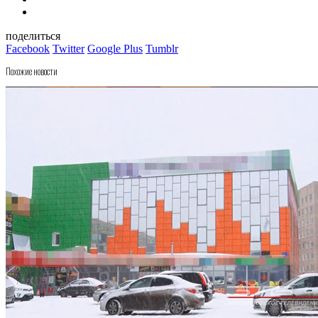
поделиться
Facebook
Twitter
Google Plus
Tumblr
Похожие новости