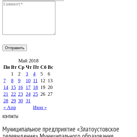
Май 2018
Пн
Вт
Ср
Чт
Пт
Сб
Вс
1
2
3
4
5
6
7
8
9
10
11
12
13
14
15
16
17
18
19
20
21
22
23
24
25
26
27
28
29
30
31
« Апр
Июн »
КОНТАКТЫ
Муниципальное предприятие «Златоустовское
телевидение» Муниципального образования