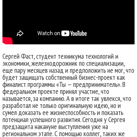
Сергей Фаст, студент техникума технологий и
экономики, железнодорожник по специализации,
еще пару месяцев назад и предположить не мог, что
будет защищать собственный бизнес-проект как
финалист программы «Ты — предприниматель». В
федеральном проекте принял участие, что
называется, за компанию. А в итоге так увлекся, что
разработал не только оригинальную идею, но и
сумел доказать ее жизнеспособность и показать
потенциал успешного развития. Сегодня у Сергея
предзащита накануне выступления уже на
региональном этапе. С помощью коллег, таких же