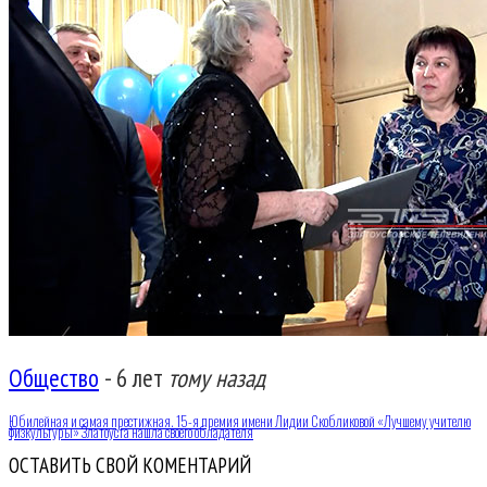
Общество
-
6 лет
тому назад
Юбилейная и самая престижная. 15-я премия имени Лидии Скобликовой «Лучшему учителю
физкультуры» Златоуста нашла своего обладателя
ОСТАВИТЬ СВОЙ КОМЕНТАРИЙ