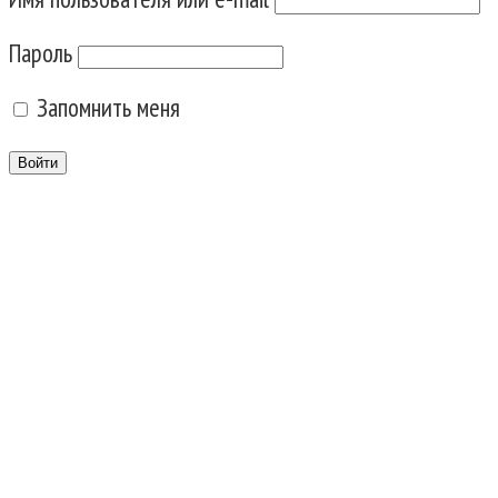
Пароль
Запомнить меня