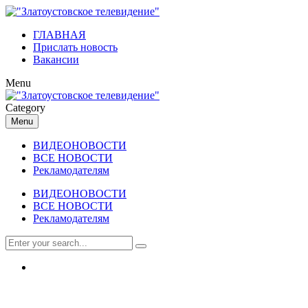
ГЛАВНАЯ
Прислать новость
Вакансии
Menu
Category
Menu
ВИДЕОНОВОСТИ
ВСЕ НОВОСТИ
Рекламодателям
ВИДЕОНОВОСТИ
ВСЕ НОВОСТИ
Рекламодателям