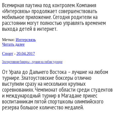
Всемирная паутина под контролем. Компания
«Интерсвязь» продолжает совершенствовать
мобильное приложение. Сегодня родители на
расстоянии могут полностью управлять временем
выхода детей в интернет.
Метки:
Интерсвязь
Читать далее
Спорт
-
20.04.2017
Златоустовские боксеры – лучшие на любом турнире
От Урала до Дальнего Востока – лучшие на любом
турнире. Златоустовские боксеры отлично
выступили сразу на нескольких крупных
соревнованиях. Чемпионат области среди студентов
и международный турнир в Магадане принес
воспитанникам пятой спортшколы олимпийского
резерва большое количество медалей.