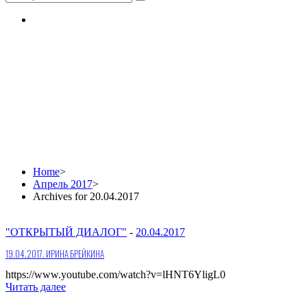
Daily Archives:
20.04.2017
Home
>
Апрель 2017
>
Archives for 20.04.2017
"ОТКРЫТЫЙ ДИАЛОГ"
-
20.04.2017
19.04.2017. ИРИНА БРЕЙКИНА
https://www.youtube.com/watch?v=lHNT6YligL0
Читать далее