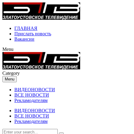
ГЛАВНАЯ
Прислать новость
Вакансии
Menu
Category
Menu
ВИДЕОНОВОСТИ
ВСЕ НОВОСТИ
Рекламодателям
ВИДЕОНОВОСТИ
ВСЕ НОВОСТИ
Рекламодателям