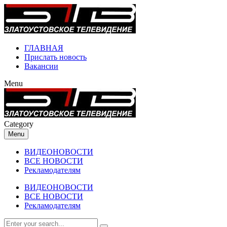
ГЛАВНАЯ
Прислать новость
Вакансии
Menu
Category
Menu
ВИДЕОНОВОСТИ
ВСЕ НОВОСТИ
Рекламодателям
ВИДЕОНОВОСТИ
ВСЕ НОВОСТИ
Рекламодателям