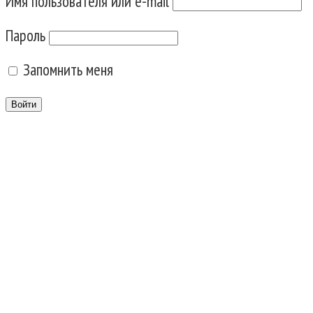
Имя пользователя или e-mail
Пароль
Запомнить меня