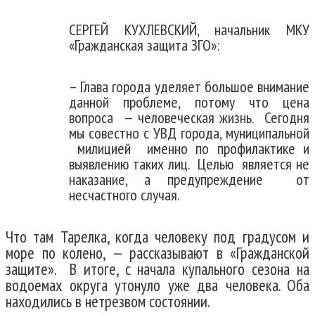
СЕРГЕЙ КУХЛЕВСКИЙ, начальник МКУ
«Гражданская защита ЗГО»:
– Глава города уделяет большое внимание
данной проблеме, потому что цена
вопроса — человеческая жизнь. Сегодня
мы совестно с УВД города, муниципальной
милицией именно по профилактике и
выявлению таких лиц. Целью является не
наказание, а предупреждение от
несчастного случая.
Что там Тарелка, когда человеку под градусом и
море по колено, — рассказывают в «Гражданской
защите». В итоге, с начала купального сезона на
водоемах округа утонуло уже два человека. Оба
находились в нетрезвом состоянии.