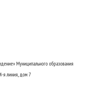
идение» Муниципального образования
4-я линия, дом 7