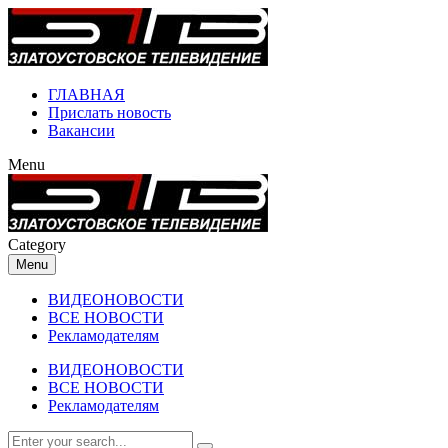
ГЛАВНАЯ
Прислать новость
Вакансии
Menu
Category
Menu
ВИДЕОНОВОСТИ
ВСЕ НОВОСТИ
Рекламодателям
ВИДЕОНОВОСТИ
ВСЕ НОВОСТИ
Рекламодателям