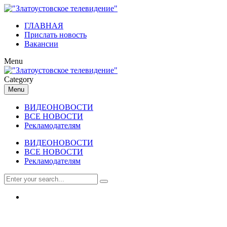
ГЛАВНАЯ
Прислать новость
Вакансии
Menu
Category
Menu
ВИДЕОНОВОСТИ
ВСЕ НОВОСТИ
Рекламодателям
ВИДЕОНОВОСТИ
ВСЕ НОВОСТИ
Рекламодателям