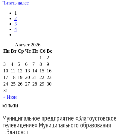
Читать далее
1
2
3
4
Август 2026
Пн
Вт
Ср
Чт
Пт
Сб
Вс
1
2
3
4
5
6
7
8
9
10
11
12
13
14
15
16
17
18
19
20
21
22
23
24
25
26
27
28
29
30
31
« Июн
КОНТАКТЫ
Муниципальное предприятие «Златоустовское
телевидение» Муниципального образования
г. Златоуст