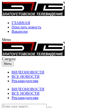
ГЛАВНАЯ
Прислать новость
Вакансии
Menu
Category
Menu
ВИДЕОНОВОСТИ
ВСЕ НОВОСТИ
Рекламодателям
ВИДЕОНОВОСТИ
ВСЕ НОВОСТИ
Рекламодателям