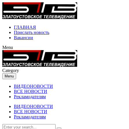
ГЛАВНАЯ
Прислать новость
Вакансии
Menu
Category
Menu
ВИДЕОНОВОСТИ
ВСЕ НОВОСТИ
Рекламодателям
ВИДЕОНОВОСТИ
ВСЕ НОВОСТИ
Рекламодателям