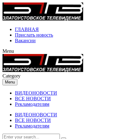
ГЛАВНАЯ
Прислать новость
Вакансии
Menu
Category
Menu
ВИДЕОНОВОСТИ
ВСЕ НОВОСТИ
Рекламодателям
ВИДЕОНОВОСТИ
ВСЕ НОВОСТИ
Рекламодателям