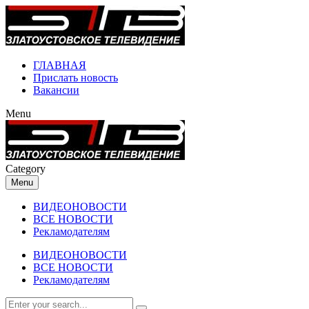
ГЛАВНАЯ
Прислать новость
Вакансии
Menu
Category
Menu
ВИДЕОНОВОСТИ
ВСЕ НОВОСТИ
Рекламодателям
ВИДЕОНОВОСТИ
ВСЕ НОВОСТИ
Рекламодателям