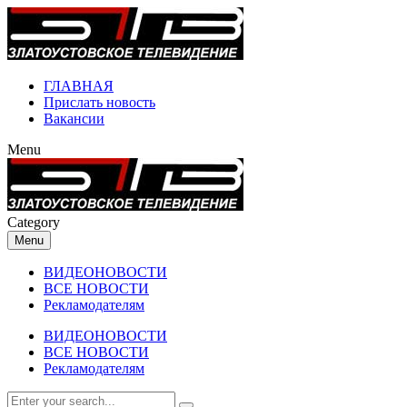
ГЛАВНАЯ
Прислать новость
Вакансии
Menu
Category
Menu
ВИДЕОНОВОСТИ
ВСЕ НОВОСТИ
Рекламодателям
ВИДЕОНОВОСТИ
ВСЕ НОВОСТИ
Рекламодателям