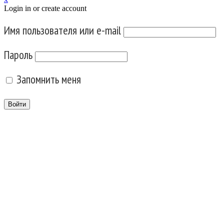
Login in or create account
Имя пользователя или e-mail
Пароль
Запомнить меня