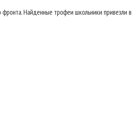
о фронта. Найденные трофеи школьники привезли в