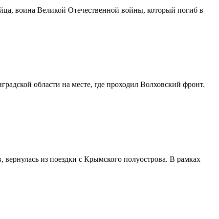
ейца, воина Великой Отечественной войны, который погиб в
градской области на месте, где проходил Волховский фронт.
, вернулась из поездки с Крымского полуострова. В рамках