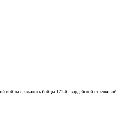
ной войны сражались бойцы 171-й гвардейской стрелковой