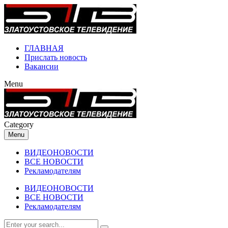
ГЛАВНАЯ
Прислать новость
Вакансии
Menu
Category
Menu
ВИДЕОНОВОСТИ
ВСЕ НОВОСТИ
Рекламодателям
ВИДЕОНОВОСТИ
ВСЕ НОВОСТИ
Рекламодателям