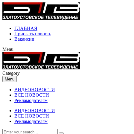
ГЛАВНАЯ
Прислать новость
Вакансии
Menu
Category
Menu
ВИДЕОНОВОСТИ
ВСЕ НОВОСТИ
Рекламодателям
ВИДЕОНОВОСТИ
ВСЕ НОВОСТИ
Рекламодателям