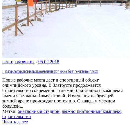
вектор развития
-
05.02.2018
Продолжается строительство современного лыжно-биатлонного комплекса
Новые рабочие места даст и спортивный объект
олимпийского уровня. В Златоусте продолжается
строительство современного лыжно-биатлонного комплекса
имени Светланы Ишмуратовой. Изменения на будущей
зимней арене происходят постоянно. С каждым месяцем
большой...
Метки:
биатлонный стадион
,
лыжно-биатлонный комплекс
,
строительство
Читать далее