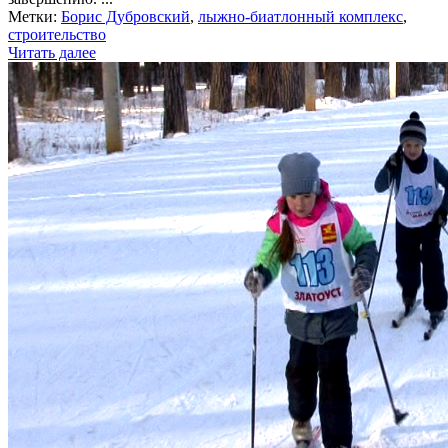
Метки:
Борис Дубровский
,
лыжно-биатлонный комплекс
,
строительство
Читать далее