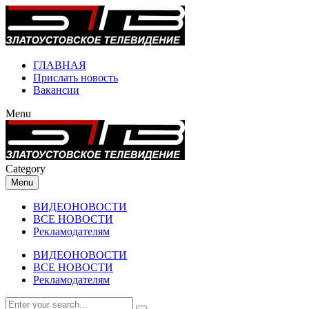
ГЛАВНАЯ
Прислать новость
Вакансии
Menu
Category
Menu
ВИДЕОНОВОСТИ
ВСЕ НОВОСТИ
Рекламодателям
ВИДЕОНОВОСТИ
ВСЕ НОВОСТИ
Рекламодателям