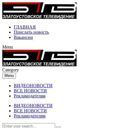
ГЛАВНАЯ
Прислать новость
Вакансии
Menu
Category
Menu
ВИДЕОНОВОСТИ
ВСЕ НОВОСТИ
Рекламодателям
ВИДЕОНОВОСТИ
ВСЕ НОВОСТИ
Рекламодателям