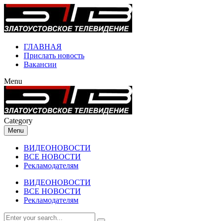
ГЛАВНАЯ
Прислать новость
Вакансии
Menu
Category
Menu
ВИДЕОНОВОСТИ
ВСЕ НОВОСТИ
Рекламодателям
ВИДЕОНОВОСТИ
ВСЕ НОВОСТИ
Рекламодателям