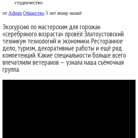
студенчество
от
Admin
Общество
5 лет
тому назад
Экскурсию по мастерским для горожан
«серебряного возраста» провёл Златоустовский
техникум технологий и экономики. Ресторанное
дело, туризм, декоративные работы и ещё ряд
компетенций. Какие специальности больше всего
впечатлили ветеранов — узнала наша съёмочная
группа.