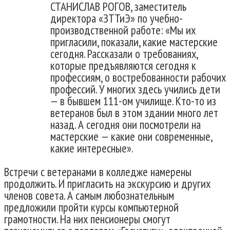
СТАНИСЛАВ РОГОВ, заместитель
директора «ЗТТиЭ» по учебно-
производственной работе: «Мы их
пригласили, показали, какие мастерские
сегодня. Рассказали о требованиях,
которые предъявляются сегодня к
профессиям, о востребованности рабочих
профессий. У многих здесь учились дети
— в бывшем 111-ом училище. Кто-то из
ветеранов был в этом здании много лет
назад. А сегодня они посмотрели на
мастерские — какие они современные,
какие интересные».
Встречи с ветеранами в колледже намерены
продолжить. И пригласить на экскурсию и других
членов совета. А самым любознательным
предложили пройти курсы компьютерной
грамотности. На них пенсионеры смогут