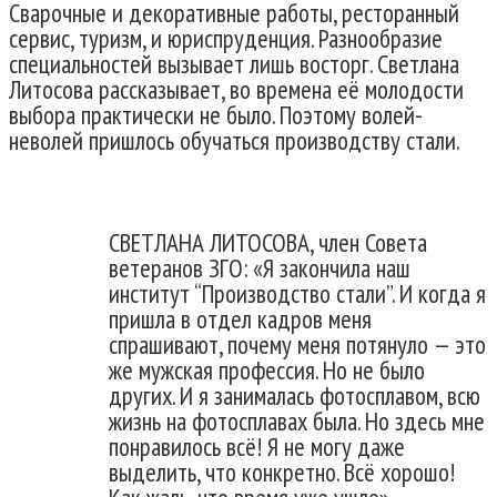
Сварочные и декоративные работы, ресторанный
сервис, туризм, и юриспруденция. Разнообразие
специальностей вызывает лишь восторг. Светлана
Литосова рассказывает, во времена её молодости
выбора практически не было. Поэтому волей-
неволей пришлось обучаться производству стали.
СВЕТЛАНА ЛИТОСОВА, член Совета
ветеранов ЗГО: «Я закончила наш
институт “Производство стали”. И когда я
пришла в отдел кадров меня
спрашивают, почему меня потянуло — это
же мужская профессия. Но не было
других. И я занималась фотосплавом, всю
жизнь на фотосплавах была. Но здесь мне
понравилось всё! Я не могу даже
выделить, что конкретно. Всё хорошо!