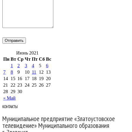
Июнь 2021
Пн
Вт
Ср
Чт
Пт
Сб
Вс
1
2
3
4
5
6
7
8
9
10
11
12
13
14
15
16
17
18
19
20
21
22
23
24
25
26
27
28
29
30
« Май
КОНТАКТЫ
Муниципальное предприятие «Златоустовское
телевидение» Муниципального образования