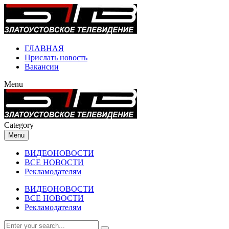
ГЛАВНАЯ
Прислать новость
Вакансии
Menu
Category
Menu
ВИДЕОНОВОСТИ
ВСЕ НОВОСТИ
Рекламодателям
ВИДЕОНОВОСТИ
ВСЕ НОВОСТИ
Рекламодателям