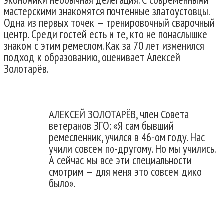
мастерскими знакомятся почтенные златоустовцы.
Одна из первых точек — тренировочный сварочный
центр. Среди гостей есть и те, кто не понаслышке
знаком с этим ремеслом. Как за 70 лет изменился
подход к образованию, оценивает Алексей
Золотарёв.
АЛЕКСЕЙ ЗОЛОТАРЁВ, член Совета
ветеранов ЗГО: «Я сам бывший
ремесленник, учился в 46-ом году. Нас
учили совсем по-другому. Но мы учились.
А сейчас мы все эти специальности
смотрим — для меня это совсем дико
было».