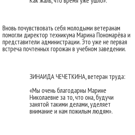
Как жаль, что время уже ушло».
Вновь почувствовать себя молодыми ветеранам
помогли директор техникума Марина Пономарёва и
представители администрации. Это уже не первая
встреча почтенных горожан в учебном заведении.
ЗИНАИДА ЧЕЧЕТКИНА, ветеран труда:
«Мы очень благодарны Марине
Николаевне за то, что она, будучи
занятой такими делами, уделяет
внимание и нам пожилым людям».