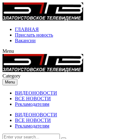
ГЛАВНАЯ
Прислать новость
Вакансии
Menu
Category
Menu
ВИДЕОНОВОСТИ
ВСЕ НОВОСТИ
Рекламодателям
ВИДЕОНОВОСТИ
ВСЕ НОВОСТИ
Рекламодателям