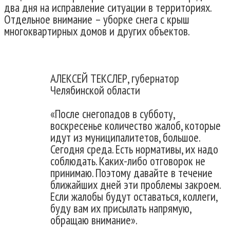
два дня на исправление ситуации в территориях.
Отдельное внимание – уборке снега с крыш
многоквартирных домов и других объектов.
АЛЕКСЕЙ ТЕКСЛЕР, губернатор
Челябинской области
«После снегопадов в субботу,
воскресенье количество жалоб, которые
идут из муниципалитетов, большое.
Сегодня среда. Есть нормативы, их надо
соблюдать. Каких-либо отговорок не
принимаю. Поэтому давайте в течение
ближайших дней эти проблемы закроем.
Если жалобы будут оставаться, коллеги,
буду вам их присылать напрямую,
обращаю внимание».