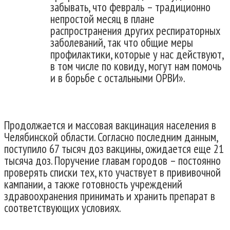
забывать, что февраль – традиционно
непростой месяц в плане
распространения других респираторных
заболеваний, так что общие меры
профилактики, которые у нас действуют,
в том числе по ковиду, могут нам помочь
и в борьбе с остальными ОРВИ».
Продолжается и массовая вакцинация населения в
Челябинской области. Согласно последним данным,
поступило 67 тысяч доз вакцины, ожидается еще 21
тысяча доз. Поручение главам городов – постоянно
проверять списки тех, кто участвует в прививочной
кампании, а также готовность учреждений
здравоохранения принимать и хранить препарат в
соответствующих условиях.