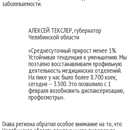
заболеваемости.
АЛЕКСЕЙ ТЕКСЛЕР, губернатор
Челябинской области
«Среднесуточный прирост менее 1%.
Устойчивая тенденция к уменьшению. Мы
поэтапно восстанавливаем профильную
деятельность медицинских отделений.
На пике у нас было более 8.700 коек,
сегодня – 3.500. Это позволило с 1
февраля возобновить диспансеризацию,
профосмотры».
Глава региона обратил особое внимание на то, что