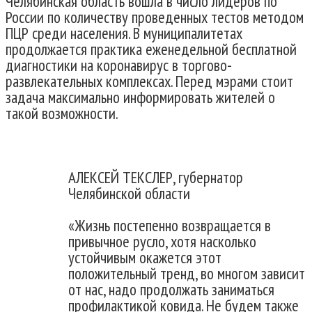
Челябинская область вошла в число лидеров по
России по количеству проведенных тестов методом
ПЦР среди населения. В муниципалитетах
продолжается практика еженедельной бесплатной
диагностики на коронавирус в торгово-
развлекательных комплексах. Перед мэрами стоит
задача максимально информировать жителей о
такой возможности.
АЛЕКСЕЙ ТЕКСЛЕР, губернатор
Челябинской области
«Жизнь постепенно возвращается в
привычное русло, хотя насколько
устойчивым окажется этот
положительный тренд, во многом зависит
от нас, надо продолжать заниматься
профилактикой ковида. Не будем также