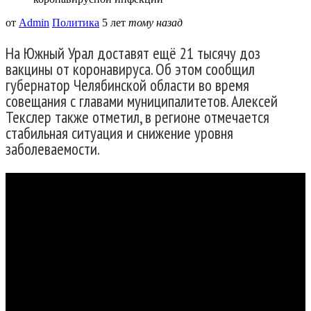
от
Admin
Политика
5 лет
тому назад
На Южный Урал доставят ещё 21 тысячу доз
вакцины от коронавируса. Об этом сообщил
губернатор Челябинской области во время
совещания с главами муниципалитетов. Алексей
Текслер также отметил, в регионе отмечается
стабильная ситуация и снижение уровня
заболеваемости.