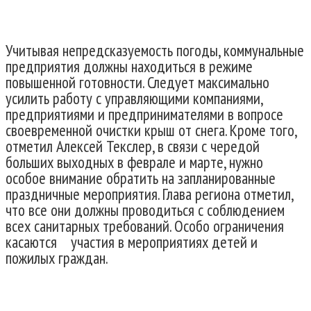
Учитывая непредсказуемость погоды, коммунальные
предприятия должны находиться в режиме
повышенной готовности. Следует максимально
усилить работу с управляющими компаниями,
предприятиями и предпринимателями в вопросе
своевременной очистки крыш от снега. Кроме того,
отметил Алексей Текслер, в связи с чередой
больших выходных в феврале и марте, нужно
особое внимание обратить на запланированные
праздничные мероприятия. Глава региона отметил,
что все они должны проводиться с соблюдением
всех санитарных требований. Особо ограничения
касаются участия в мероприятиях детей и
пожилых граждан.