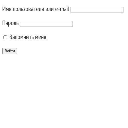
Имя пользователя или e-mail
Пароль
Запомнить меня