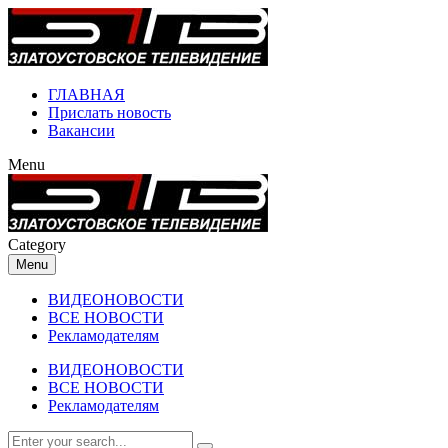
ГЛАВНАЯ
Прислать новость
Вакансии
Menu
Category
Menu
ВИДЕОНОВОСТИ
ВСЕ НОВОСТИ
Рекламодателям
ВИДЕОНОВОСТИ
ВСЕ НОВОСТИ
Рекламодателям