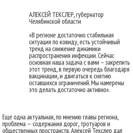
АЛЕКСЕЙ ТЕКСЛЕР, губернатор
Челябинской области
«В регионе достаточно стабильная
ситуация по ковиду, есть устойчивый
тренд на снижение динамики
распространения инфекции. Сейчас
основная наша задача с вами – закрепить
этот тренд, в первую очередь благодаря
вакцинации, и двигаться к снятию
оставшихся ограничений. Мы намерены
это делать достаточно активно».
Еще одна актуальная, по мнению главы региона,
проблема — содержания дорог, тротуаров и
общественных пространств. Алексей Текслер дал