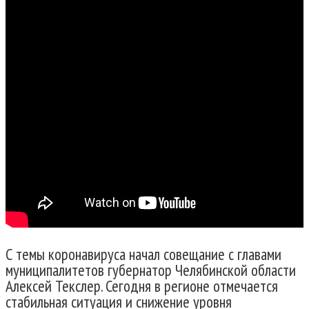
С темы коронавируса начал совещание с главами
муниципалитетов губернатор Челябинской области
Алексей Текслер. Сегодня в регионе отмечается
стабильная ситуация и снижение уровня