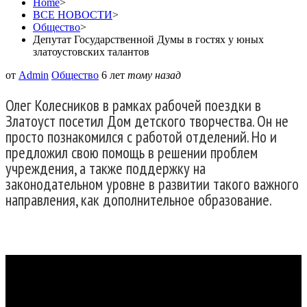
Home
>
ВСЕ НОВОСТИ
>
Общество
>
Депутат Государственной Думы в гостях у юных
златоустовских талантов
от
Admin
Общество
6 лет
тому назад
Олег Колесников в рамках рабочей поездки в
Златоуст посетил Дом детского творчества. Он не
просто познакомился с работой отделений. Но и
предложил свою помощь в решении проблем
учреждения, а также поддержку на
законодательном уровне в развитии такого важного
направления, как дополнительное образование.