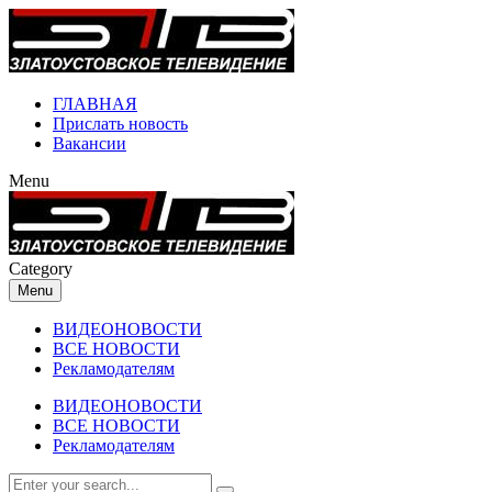
ГЛАВНАЯ
Прислать новость
Вакансии
Menu
Category
Menu
ВИДЕОНОВОСТИ
ВСЕ НОВОСТИ
Рекламодателям
ВИДЕОНОВОСТИ
ВСЕ НОВОСТИ
Рекламодателям