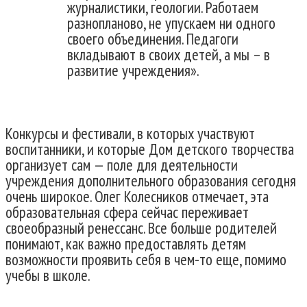
журналистики, геологии. Работаем
разнопланово, не упускаем ни одного
своего объединения. Педагоги
вкладывают в своих детей, а мы – в
развитие учреждения».
Конкурсы и фестивали, в которых участвуют
воспитанники, и которые Дом детского творчества
организует сам — поле для деятельности
учреждения дополнительного образования сегодня
очень широкое. Олег Колесников отмечает, эта
образовательная сфера сейчас переживает
своеобразный ренессанс. Все больше родителей
понимают, как важно предоставлять детям
возможности проявить себя в чем-то еще, помимо
учебы в школе.