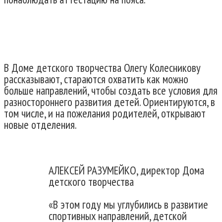
В Доме детского творчества Олегу Колесникову
рассказывают, стараются охватить как можно
больше направлений, чтобы создать все условия для
разностороннего развития детей. Ориентируются, в
том числе, и на пожелания родителей, открывают
новые отделения.
АЛЕКСЕЙ РАЗУМЕЙКО, директор Дома
детского творчества
«В этом году мы углубились в развитие
спортивных направлений, детской