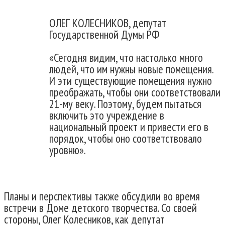
ОЛЕГ КОЛЕСНИКОВ, депутат
Государственной Думы РФ
«Сегодня видим, что настолько много
людей, что им нужны новые помещения.
И эти существующие помещения нужно
преображать, чтобы они соответствовали
21-му веку. Поэтому, будем пытаться
включить это учреждение в
национальный проект и привести его в
порядок, чтобы оно соответствовало
уровню».
Планы и перспективы также обсудили во время
встречи в Доме детского творчества. Со своей
стороны, Олег Колесников, как депутат