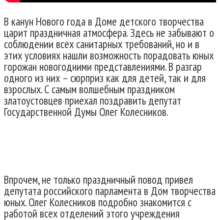
В канун Нового года в Доме детского творчества
царит праздничная атмосфера. Здесь не забывают о
соблюдении всех санитарных требований, но и в
этих условиях нашли возможность порадовать юных
горожан новогодними представлениями. В разгар
одного из них – сюрприз как для детей, так и для
взрослых. С самым волшебным праздником
златоустовцев приехал поздравить депутат
Государственной Думы Олег Колесников.
Впрочем, не только праздничный повод привел
депутата российского парламента в Дом творчества
юных. Олег Колесников подробно знакомится с
работой всех отделений этого учреждения