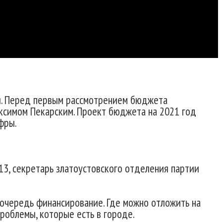
и. Перед первым рассмотрением бюджета
ксимом Пекарским. Проект бюджета на 2021 год
фры.
3, секретарь златоустовского отделения партии
очередь финансирование. Где можно отложить на
проблемы, которые есть в городе.