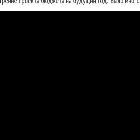
трение проекта бюджета на будущий год. Было много 