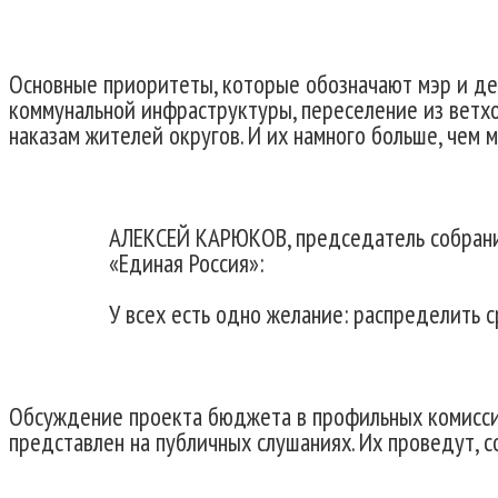
Основные приоритеты, которые обозначают мэр и деп
коммунальной инфраструктуры, переселение из ветхоа
наказам жителей округов. И их намного больше, чем
АЛЕКСЕЙ КАРЮКОВ, председатель собрания
«Единая Россия»:
У всех есть одно желание: распределить 
Обсуждение проекта бюджета в профильных комиссия
представлен на публичных слушаниях. Их проведут, 