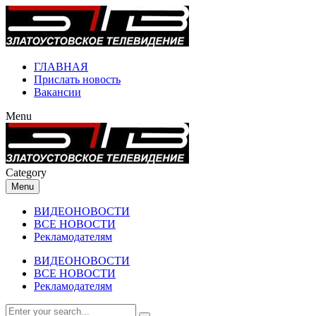
ГЛАВНАЯ
Прислать новость
Вакансии
Menu
Category
Menu
ВИДЕОНОВОСТИ
ВСЕ НОВОСТИ
Рекламодателям
ВИДЕОНОВОСТИ
ВСЕ НОВОСТИ
Рекламодателям