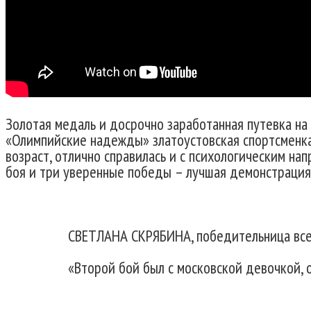
Золотая медаль и досрочно заработанная путевка на
«Олимпийские надежды» златоустовская спортсменка
возраст, отлично справилась и с психологическим на
боя и три уверенные победы – лучшая демонстрация
СВЕТЛАНА СКРЯБИНА, победительница все
«Второй бой был с московской девочкой, 