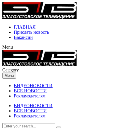
ГЛАВНАЯ
Прислать новость
Вакансии
Menu
Category
Menu
ВИДЕОНОВОСТИ
ВСЕ НОВОСТИ
Рекламодателям
ВИДЕОНОВОСТИ
ВСЕ НОВОСТИ
Рекламодателям