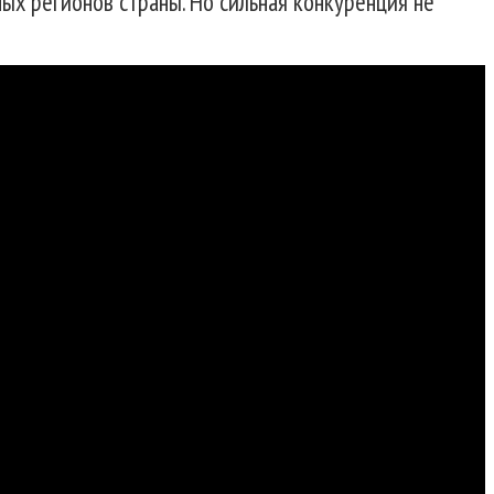
ых регионов страны. Но сильная конкуренция не