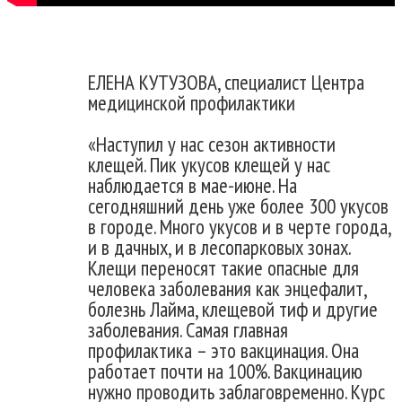
ЕЛЕНА КУТУЗОВА, специалист Центра
медицинской профилактики
«Наступил у нас сезон активности
клещей. Пик укусов клещей у нас
наблюдается в мае-июне. На
сегодняшний день уже более 300 укусов
в городе. Много укусов и в черте города,
и в дачных, и в лесопарковых зонах.
Клещи переносят такие опасные для
человека заболевания как энцефалит,
болезнь Лайма, клещевой тиф и другие
заболевания. Самая главная
профилактика – это вакцинация. Она
работает почти на 100%. Вакцинацию
нужно проводить заблаговременно. Курс