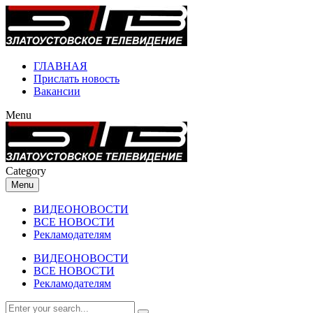
ГЛАВНАЯ
Прислать новость
Вакансии
Menu
Category
Menu
ВИДЕОНОВОСТИ
ВСЕ НОВОСТИ
Рекламодателям
ВИДЕОНОВОСТИ
ВСЕ НОВОСТИ
Рекламодателям