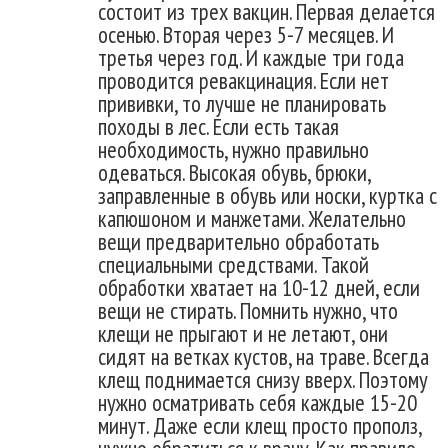
состоит из трех вакцин. Первая делается
осенью. Вторая через 5-7 месяцев. И
третья через год. И каждые три года
проводится ревакцинация. Если нет
прививки, то лучше не планировать
походы в лес. Если есть такая
необходимость, нужно правильно
одеваться. Высокая обувь, брюки,
заправленные в обувь или носки, куртка с
капюшоном и манжетами. Желательно
вещи предварительно обработать
специальными средствами. Такой
обработки хватает на 10-12 дней, если
вещи не стирать. Помнить нужно, что
клещи не прыгают и не летают, они
сидят на ветках кустов, на траве. Всегда
клещ поднимается снизу вверх. Поэтому
нужно осматривать себя каждые 15-20
минут. Даже если клещ просто прополз,