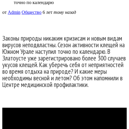
точно по календарю
от
Admin
Общество
6 лет
тому назад
Законы природы никаким кризисам и новым видам
вирусов неподвластны. Сезон активности клещей на
Южном Урале наступил точно по календарю. В
Златоусте уже зарегистрировано более 300 случаев
укусов клещей. Как уберечь себя от неприятностей
во время отдыха на природе? И какие меры
необходимы весной и летом? Об этом напомнили в
Центре медицинской профилактики.