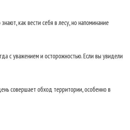
знают, как вести себя в лесу, но напоминание
сегда с уважением и осторожностью. Если вы увидели
день совершает обход территории, особенно в