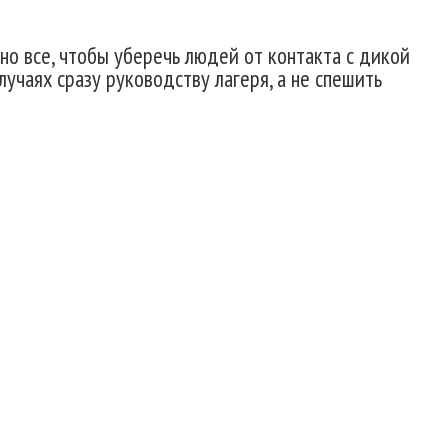
но все, чтобы уберечь людей от контакта с дикой
учаях сразу руководству лагеря, а не спешить