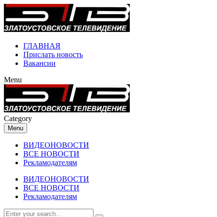
ГЛАВНАЯ
Прислать новость
Вакансии
Menu
Category
Menu
ВИДЕОНОВОСТИ
ВСЕ НОВОСТИ
Рекламодателям
ВИДЕОНОВОСТИ
ВСЕ НОВОСТИ
Рекламодателям