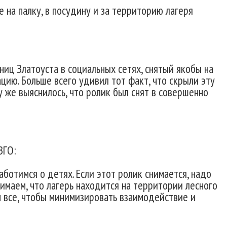
е на палку, в посудину и за территорию лагеря
иц Златоуста в социальных сетях, снятый якобы на
цию. Больше всего удивил тот факт, что скрыли эту
 же выяснилось, что ролик был снят в совершенно
ЗГО:
аботимся о детях. Если этот ролик снимается, надо
имаем, что лагерь находится на территории лесного
м все, чтобы минимизировать взаимодействие и