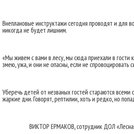
Внеплановые инструктажи сегодня проводят и для вос
никогда не будет лишним.
«Мы живем с вами в лесу, мы сюда приехали в гости к
змею, ужа, и они не опасны, если не спровоцировать 
Уберечь детей от незваных гостей стараются всеми 
жаркие дни. Говорят, рептилии, хоть и редко, но попа
ВИКТОР ЕРМАКОВ, сотрудник ДОЛ «Лесная