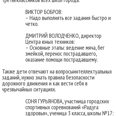
ВИКТОР БОБРОВ:
– Надо выполнять все задания быстро и
четко.
ДМИТРИЙ ВОЛОДЧЕНКО, директор
Центра юных техников:
– Основные этапы: ведение мяча, бег
змейкой, перенос пострадавшего,
оказание помощи пострадавшему.
Также дети отвечают на вопросыинтеллектуальных
заданий, нужно знать правила безопасности
дорожного движения и как вести себя в
чрезвычайных ситуациях.
СОНЯ ГУРЬЯНОВА, участница городских
спортивных соревнований «Радуга
здоровья», ученица 3 класса, школы №17: