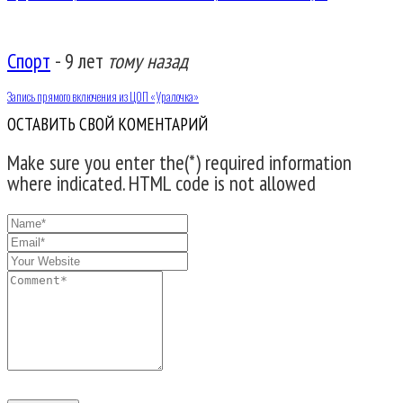
Спорт
-
9 лет
тому назад
Запись прямого включения из ЦОП «Уралочка»
ОСТАВИТЬ СВОЙ КОМЕНТАРИЙ
Make sure you enter the(*) required information
where indicated. HTML code is not allowed