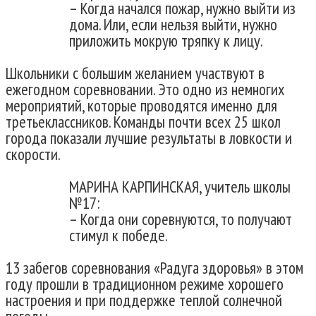
– Когда начался пожар, нужно выйти из
дома. Или, если нельзя выйти, нужно
приложить мокрую тряпку к лицу.
Школьники с большим желанием участвуют в
ежегодном соревновании. Это одно из немногих
мероприятий, которые проводятся именно для
третьеклассников. Команды почти всех 25 школ
города показали лучшие результаты в ловкости и
скорости.
МАРИНА КАРПИНСКАЯ, учитель школы
№17:
– Когда они соревнуются, то получают
стимул к победе.
13 забегов соревнования «Радуга здоровья» в этом
году прошли в традиционном режиме хорошего
настроения и при поддержке теплой солнечной