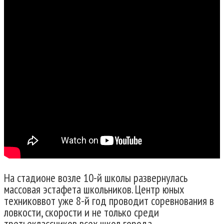
На стадионе возле 10-й школы развернулась
массовая эстафета школьников. Центр юных
техниковвот уже 8-й год проводит соревнования в
ловкости, скорости и не только среди
третьеклассников всех школ города.