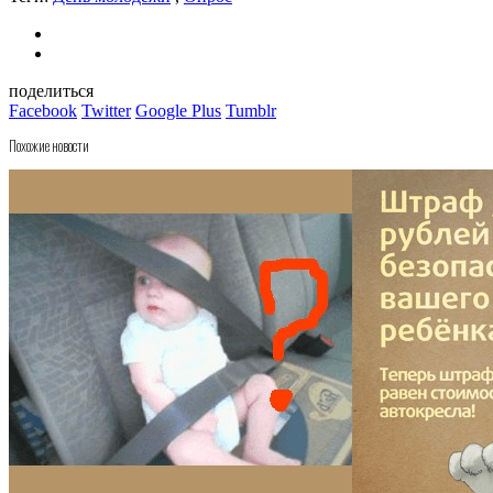
поделиться
Facebook
Twitter
Google Plus
Tumblr
Похожие новости