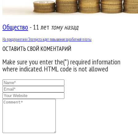
Общество
-
11 лет
тому назад
На предприятиях Златоуста идет повышение заработной платы
ОСТАВИТЬ СВОЙ КОМЕНТАРИЙ
Make sure you enter the(*) required information
where indicated. HTML code is not allowed