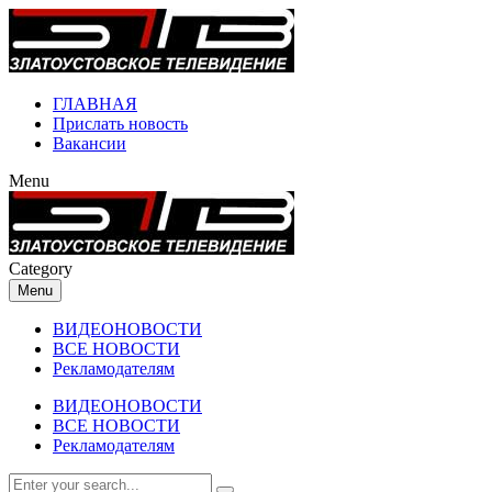
ГЛАВНАЯ
Прислать новость
Вакансии
Menu
Category
Menu
ВИДЕОНОВОСТИ
ВСЕ НОВОСТИ
Рекламодателям
ВИДЕОНОВОСТИ
ВСЕ НОВОСТИ
Рекламодателям