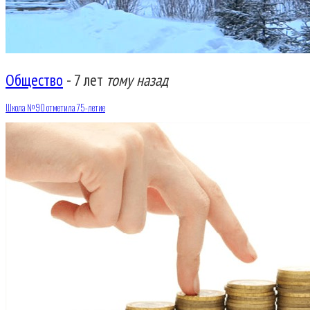
Общество
-
7 лет
тому назад
Школа №90 отметила 75-летие