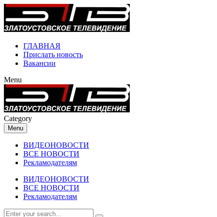
ГЛАВНАЯ
Прислать новость
Вакансии
Menu
Category
Menu
ВИДЕОНОВОСТИ
ВСЕ НОВОСТИ
Рекламодателям
ВИДЕОНОВОСТИ
ВСЕ НОВОСТИ
Рекламодателям