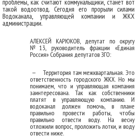
проблемы, как считают коммунальщики, станет вот
такой водоотвод. Сегодня его прорыли силами
Водоканала, управляющей компании и ЖКХ
администрации.
АЛЕКСЕЙ КАРЮКОВ, депутат по округу
№13, руководитель фракции «Единая
Россия» Собрания депутатов ЗГО:
— Территория там межквартальная. Это
ответственность городского ЖКХ. Но мы
понимаем, что и управляющая компания
заинтересована. Так как собственники
платят в управляющую компанию. И
водоканал должен помочь, в плане
правильно провести работы, чтобы
правильно отвести воду. На весну
отложили вопрос, проложить лотки, и воду
отвести ниже.