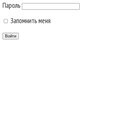
Пароль
Запомнить меня