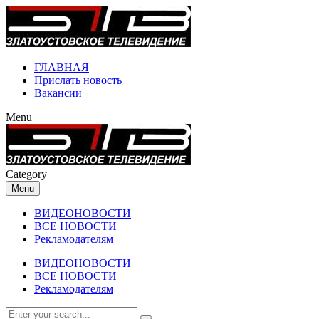
ГЛАВНАЯ
Прислать новость
Вакансии
Menu
Category
Menu
ВИДЕОНОВОСТИ
ВСЕ НОВОСТИ
Рекламодателям
ВИДЕОНОВОСТИ
ВСЕ НОВОСТИ
Рекламодателям