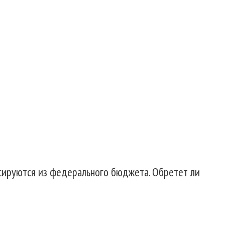
нсируются из федерального бюджета. Обретет ли