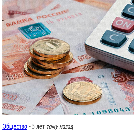
Общество
-
5 лет
тому назад