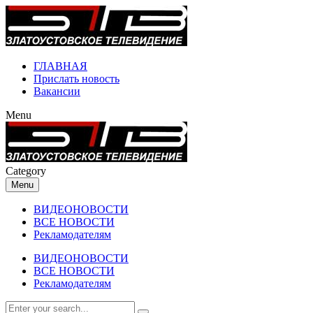
ГЛАВНАЯ
Прислать новость
Вакансии
Menu
Category
Menu
ВИДЕОНОВОСТИ
ВСЕ НОВОСТИ
Рекламодателям
ВИДЕОНОВОСТИ
ВСЕ НОВОСТИ
Рекламодателям