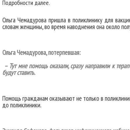
Подробности далее.
Ольга Чемадурова пришла в поликлинику для вакци
словам женщины, во время наводнения она около пол
Ольга Чемадурова, потерпевшая:
– Тут мне помощь оказали, сразу направили к терап
будут ставить.
Помощь гражданам оказывают не только в поликлинике
до поликлиники.