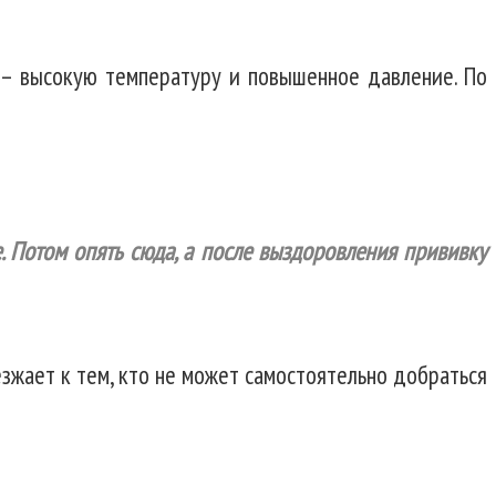
 – высокую температуру и повышенное давление. По
. Потом опять сюда, а после выздоровления прививку
езжает к тем, кто не может самостоятельно добраться