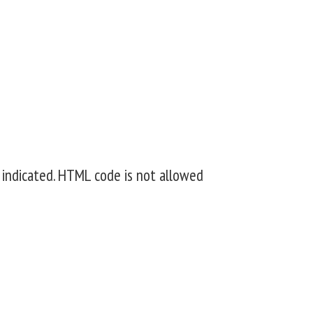
 indicated. HTML code is not allowed