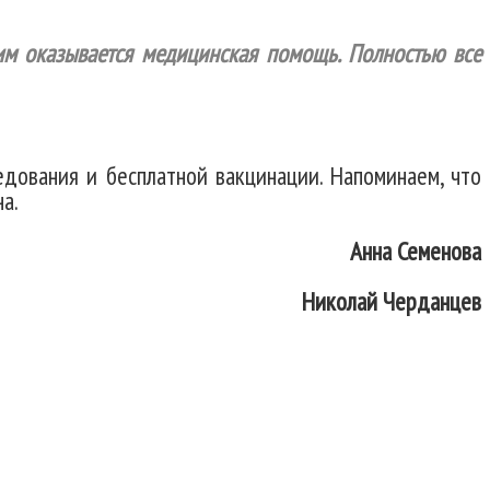
шим оказывается медицинская помощь. Полностью все
дования и бесплатной вакцинации. Напоминаем, что
а.
Анна Семенова
Николай Черданцев