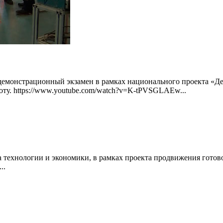
емонстрационный экзамен в рамках национального проекта «Дем
оту. https://www.youtube.com/watch?v=K-tPVSGLAEw...
 технологии и экономики, в рамках проекта продвижения готов
..