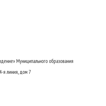
идение» Муниципального образования
4-я линия, дом 7