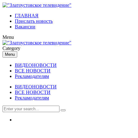
ГЛАВНАЯ
Прислать новость
Вакансии
Menu
Category
Menu
ВИДЕОНОВОСТИ
ВСЕ НОВОСТИ
Рекламодателям
ВИДЕОНОВОСТИ
ВСЕ НОВОСТИ
Рекламодателям