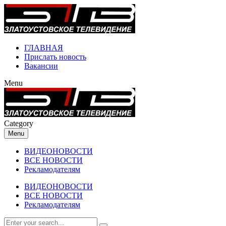
ГЛАВНАЯ
Прислать новость
Вакансии
Menu
Category
Menu
ВИДЕОНОВОСТИ
ВСЕ НОВОСТИ
Рекламодателям
ВИДЕОНОВОСТИ
ВСЕ НОВОСТИ
Рекламодателям