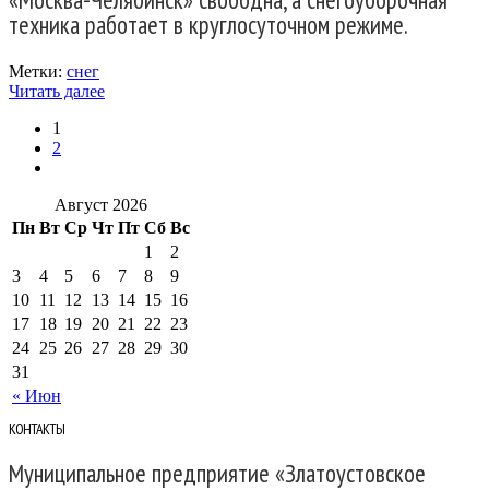
техника работает в круглосуточном режиме.
Метки:
снег
Читать далее
1
2
Август 2026
Пн
Вт
Ср
Чт
Пт
Сб
Вс
1
2
3
4
5
6
7
8
9
10
11
12
13
14
15
16
17
18
19
20
21
22
23
24
25
26
27
28
29
30
31
« Июн
КОНТАКТЫ
Муниципальное предприятие «Златоустовское