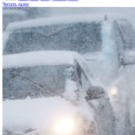
Читать далее