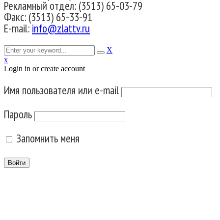
Рекламный отдел: (3513) 65-03-79
Факс: (3513) 65-33-91
E-mail:
info@zlattv.ru
X
x
Login in or create account
Имя пользователя или e-mail
Пароль
Запомнить меня