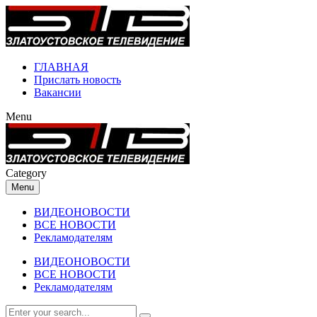
ГЛАВНАЯ
Прислать новость
Вакансии
Menu
Category
Menu
ВИДЕОНОВОСТИ
ВСЕ НОВОСТИ
Рекламодателям
ВИДЕОНОВОСТИ
ВСЕ НОВОСТИ
Рекламодателям