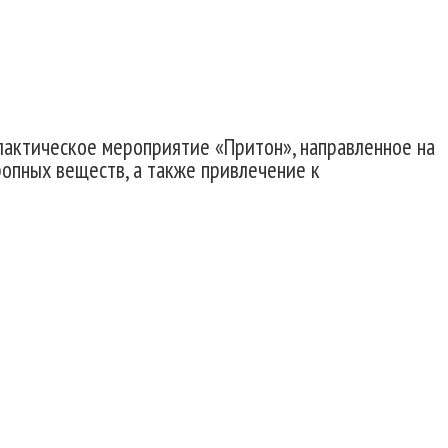
лактическое мероприятие «Притон», направленное на
ропных веществ, а также привлечение к