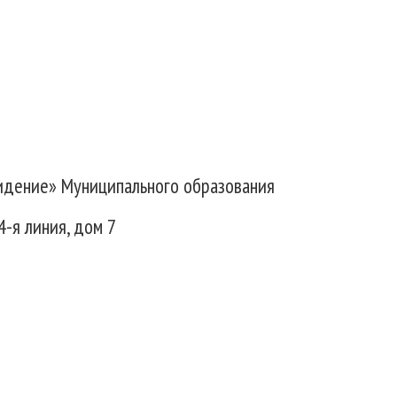
идение» Муниципального образования
4-я линия, дом 7