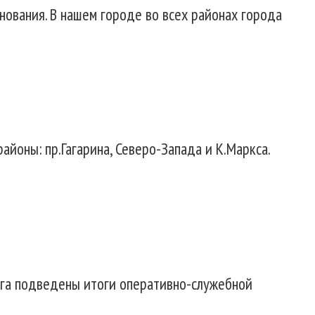
нования. В нашем городе во всех районах города
йоны: пр.Гагарина, Северо-Запада и К.Маркса.
руга подведены итоги оперативно-служебной