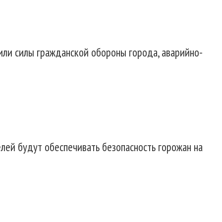
или силы гражданской обороны города, аварийно-
лей будут обеспечивать безопасность горожан на