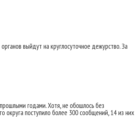
 органов выйдут на круглосуточное дежурство. За
 прошлыми годами. Хотя, не обошлось без
го округа поступило более 300 сообщений, 14 из них