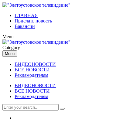
ГЛАВНАЯ
Прислать новость
Вакансии
Menu
Category
Menu
ВИДЕОНОВОСТИ
ВСЕ НОВОСТИ
Рекламодателям
ВИДЕОНОВОСТИ
ВСЕ НОВОСТИ
Рекламодателям