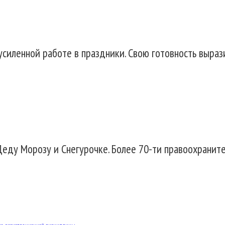
силенной работе в праздники. Свою готовность выраз
еду Морозу и Снегурочке. Более 70-ти правоохраните