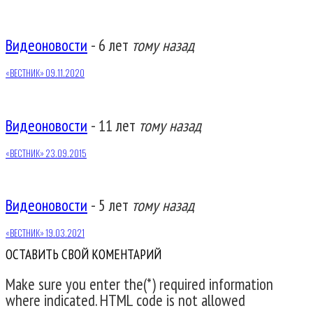
Видеоновости
-
6 лет
тому назад
«ВЕСТНИК» 09.11.2020
Видеоновости
-
11 лет
тому назад
«ВЕСТНИК» 23.09.2015
Видеоновости
-
5 лет
тому назад
«ВЕСТНИК» 19.03.2021
ОСТАВИТЬ СВОЙ КОМЕНТАРИЙ
Make sure you enter the(*) required information
where indicated. HTML code is not allowed