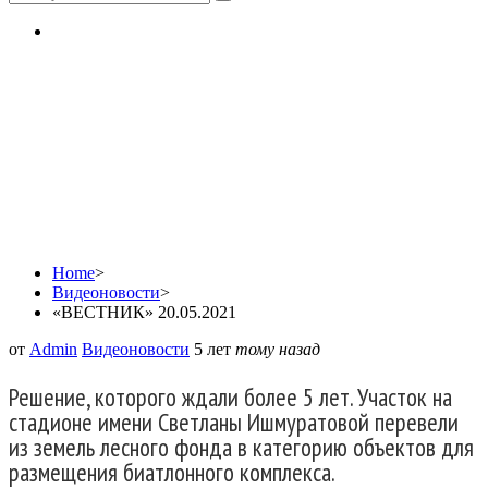
«ВЕСТНИК»
20.05.2021
Home
>
Видеоновости
>
«ВЕСТНИК» 20.05.2021
от
Admin
Видеоновости
5 лет
тому назад
Решение, которого ждали более 5 лет. Участок на
стадионе имени Светланы Ишмуратовой перевели
из земель лесного фонда в категорию объектов для
размещения биатлонного комплекса.