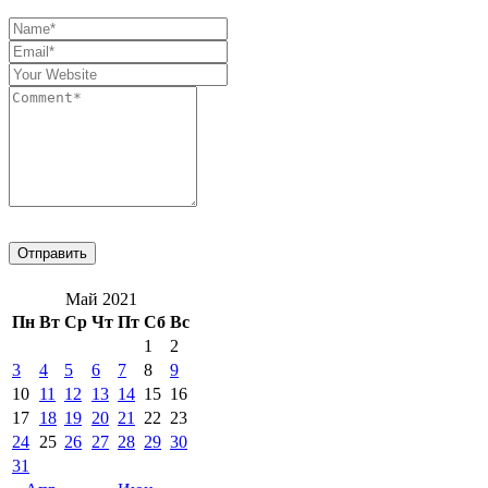
Май 2021
Пн
Вт
Ср
Чт
Пт
Сб
Вс
1
2
3
4
5
6
7
8
9
10
11
12
13
14
15
16
17
18
19
20
21
22
23
24
25
26
27
28
29
30
31