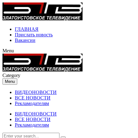
ГЛАВНАЯ
Прислать новость
Вакансии
Menu
Category
Menu
ВИДЕОНОВОСТИ
ВСЕ НОВОСТИ
Рекламодателям
ВИДЕОНОВОСТИ
ВСЕ НОВОСТИ
Рекламодателям