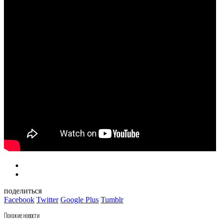
поделиться
Facebook
Twitter
Google Plus
Tumblr
Похожие новости