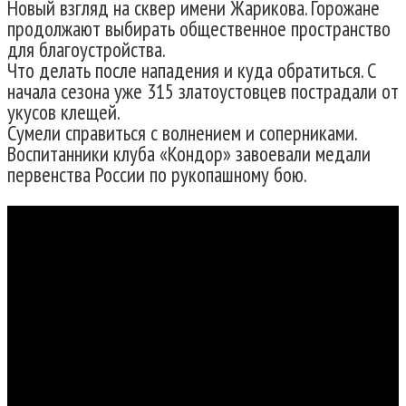
Новый взгляд на сквер имени Жарикова. Горожане
продолжают выбирать общественное пространство
для благоустройства.
Что делать после нападения и куда обратиться. С
начала сезона уже 315 златоустовцев пострадали от
укусов клещей.
Сумели справиться с волнением и соперниками.
Воспитанники клуба «Кондор» завоевали медали
первенства России по рукопашному бою.