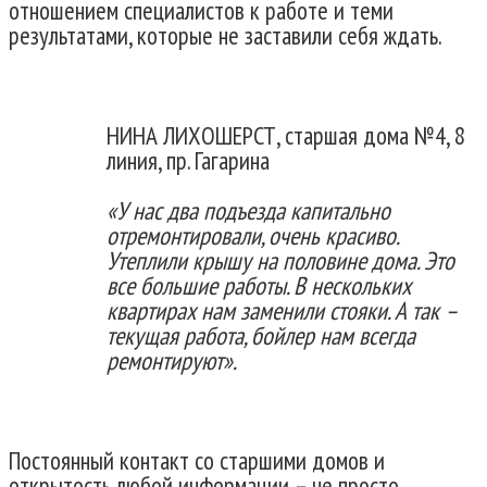
отношением специалистов к работе и теми
результатами, которые не заставили себя ждать.
НИНА ЛИХОШЕРСТ, старшая дома №4, 8
линия, пр. Гагарина
«У нас два подъезда капитально
отремонтировали, очень красиво.
Утеплили крышу на половине дома. Это
все большие работы. В нескольких
квартирах нам заменили стояки. А так –
текущая работа, бойлер нам всегда
ремонтируют».
Постоянный контакт со старшими домов и
открытость любой информации – не просто