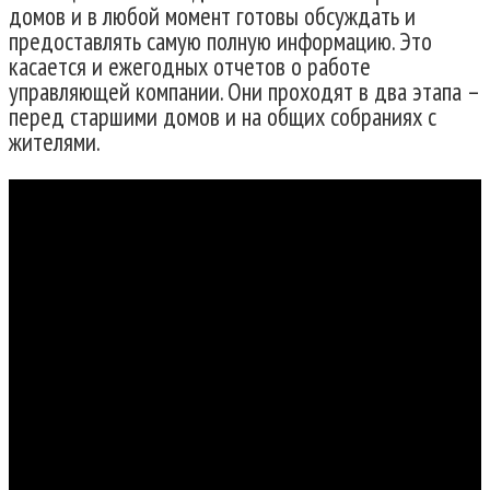
домов и в любой момент готовы обсуждать и
предоставлять самую полную информацию. Это
касается и ежегодных отчетов о работе
управляющей компании. Они проходят в два этапа –
перед старшими домов и на общих собраниях с
жителями.