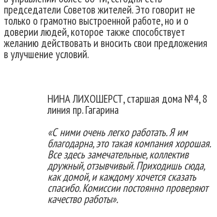
председатели Советов жителей. Это говорит не
только о грамотно выстроенной работе, но и о
доверии людей, которое также способствует
желанию действовать и вносить свои предложения
в улучшение условий.
НИНА ЛИХОШЕРСТ, старшая дома №4, 8
линия пр. Гагарина
«С ними очень легко работать. Я им
благодарна, это такая компания хорошая.
Все здесь замечательные, коллектив
дружный, отзывчивый. Приходишь сюда,
как домой, и каждому хочется сказать
спасибо. Комиссии постоянно проверяют
качество работы».