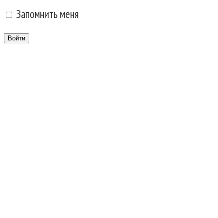
Запомнить меня