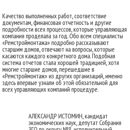
Качество выполненных работ, соответствие
документам, финансовая отчетность и другие
подробности всех процессов, которые управляющая
компания проделала за год. Обо всем специалисты
«Ремстроймонтажа» подробно рассказывают
старшим домов, отвечают на вопросы, которые
касаются каждого конкретного дома. Подобная
система отчетов стала хорошей традицией, хотя
многие старшие домов, перешедшие в
«Ремстроймонтаж» из других организаций, именно
здесь впервые узнали об этой обязательной для
всех управляющих компаний процедуре.
АЛЕКСАНДР ИСТОМИН, кандидат
экономических наук, депутат Собрания
ЗГО по округу №8, исполнительный