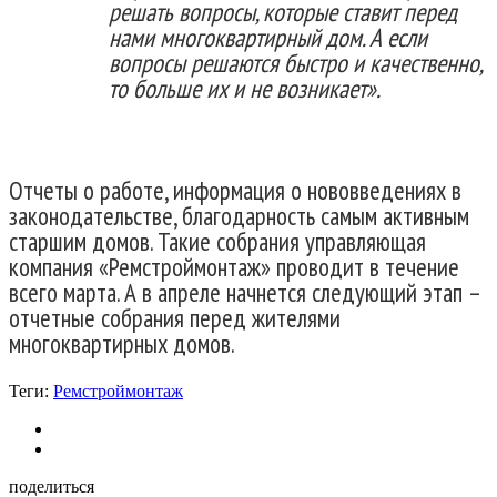
решать вопросы, которые ставит перед
нами многоквартирный дом. А если
вопросы решаются быстро и качественно,
то больше их и не возникает».
Отчеты о работе, информация о нововведениях в
законодательстве, благодарность самым активным
старшим домов. Такие собрания управляющая
компания «Ремстроймонтаж» проводит в течение
всего марта. А в апреле начнется следующий этап –
отчетные собрания перед жителями
многоквартирных домов.
Теги:
Ремстроймонтаж
поделиться