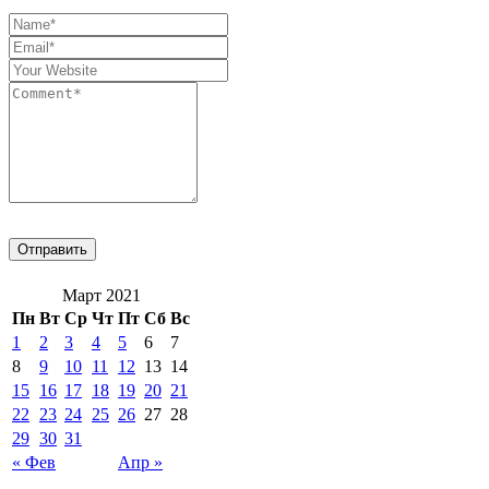
Март 2021
Пн
Вт
Ср
Чт
Пт
Сб
Вс
1
2
3
4
5
6
7
8
9
10
11
12
13
14
15
16
17
18
19
20
21
22
23
24
25
26
27
28
29
30
31
« Фев
Апр »