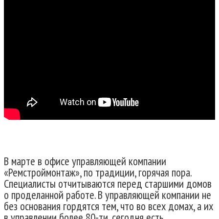
В марте в офисе управляющей компании
«Ремстроймонтаж», по традиции, горячая пора.
Специалисты отчитываются перед старшими домов
о проделанной работе. В управляющей компании не
без основания гордятся тем, что во всех домах, а их
в управлении более 80-ти, сегодня есть