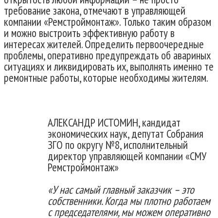
требование закона, отмечают в управляющей
компании «Ремстроймонтаж». Только таким образом
и можно выстроить эффективную работу в
интересах жителей. Определить первоочередные
проблемы, оперативно предупреждать об авариных
ситуациях и ликвидировать их, выполнять именно те
ремонтные работы, которые необходимы жителям.
АЛЕКСАНДР ИСТОМИН, кандидат
экономических наук, депутат Собрания
ЗГО по округу №8, исполнительный
директор управляющей компании «СМУ
Ремстроймонтаж»
«У нас самый главный заказчик – это
собственники. Когда мы плотно работаем
с председателями, мы можем оперативно