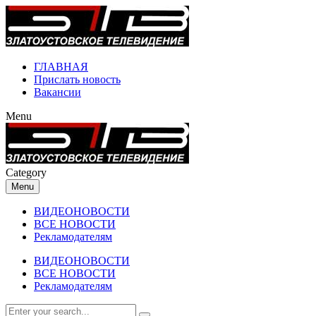
ГЛАВНАЯ
Прислать новость
Вакансии
Menu
Category
Menu
ВИДЕОНОВОСТИ
ВСЕ НОВОСТИ
Рекламодателям
ВИДЕОНОВОСТИ
ВСЕ НОВОСТИ
Рекламодателям