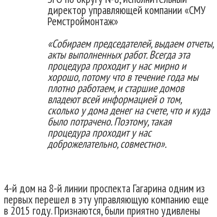
директор управляющей компании «СМУ
Ремстроймонтаж»
«Собираем председателей, выдаем отчеты,
акты выполненных работ. Всегда эта
процедура проходит у нас мирно и
хорошо, потому что в течение года мы
плотно работаем, и старшие домов
владеют всей информацией о том,
сколько у дома денег на счете, что и куда
было потрачено. Поэтому, такая
процедура проходит у нас
доброжелательно, совместно».
4-й дом на 8-й линии проспекта Гагарина одним из
первых перешел в эту управляющую компанию еще
в 2015 году. Признаются, были приятно удивлены