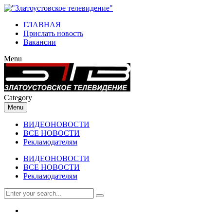
ГЛАВНАЯ
Прислать новость
Вакансии
Menu
Category
Menu
ВИДЕОНОВОСТИ
ВСЕ НОВОСТИ
Рекламодателям
ВИДЕОНОВОСТИ
ВСЕ НОВОСТИ
Рекламодателям