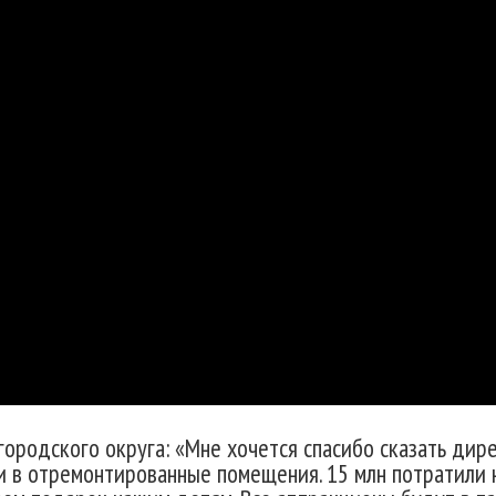
ородского округа: «Мне хочется спасибо сказать дире
и в отремонтированные помещения. 15 млн потратили н