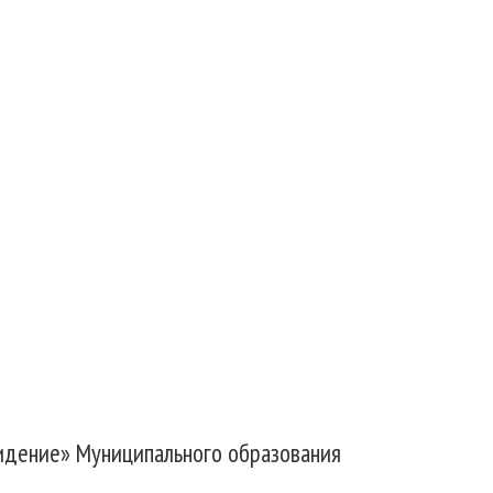
идение» Муниципального образования