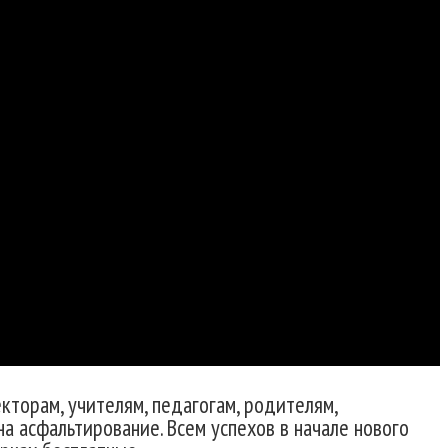
кторам, учителям, педагогам, родителям,
а асфальтирование. Всем успехов в начале нового