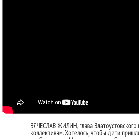
ВЯЧЕСЛАВ ЖИЛИН, глава Златоустовского г
коллективам. Хотелось, чтобы дети пришл