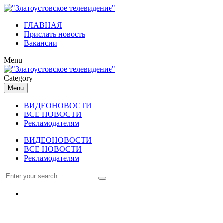
ГЛАВНАЯ
Прислать новость
Вакансии
Menu
Category
Menu
ВИДЕОНОВОСТИ
ВСЕ НОВОСТИ
Рекламодателям
ВИДЕОНОВОСТИ
ВСЕ НОВОСТИ
Рекламодателям