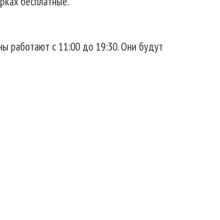
рках бесплатные.
ы работают с 11:00 до 19:30. Они будут