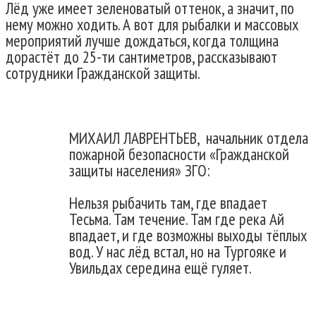
Лёд уже имеет зеленоватый оттенок, а значит, по
нему можно ходить. А вот для рыбалки и массовых
мероприятий лучше дождаться, когда толщина
дорастёт до 25-ти сантиметров, рассказывают
сотрудники Гражданской защиты.
МИХАИЛ ЛАВРЕНТЬЕВ, начальник отдела
пожарной безопасности «Гражданской
защиты населения» ЗГО:
Нельзя рыбачить там, где впадает
Тесьма. Там течение. Там где река Ай
впадает, и где возможны выходы тёплых
вод. У нас лёд встал, но на Тургояке и
Увильдах середина ещё гуляет.