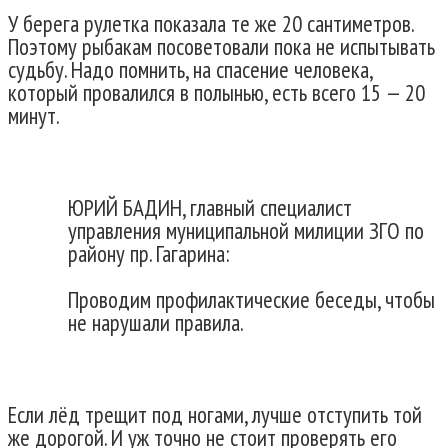
У берега рулетка показала те же 20 сантиметров.
Поэтому рыбакам посоветовали пока не испытывать
судьбу. Надо помнить, на спасение человека,
который провалился в полынью, есть всего 15 — 20
минут.
ЮРИЙ БАДИН, главный специалист
управления муниципальной милиции ЗГО по
району пр. Гагарина:
Проводим профилактические беседы, чтобы
не нарушали правила.
Если лёд трещит под ногами, лучше отступить той
же дорогой. И уж точно не стоит проверять его