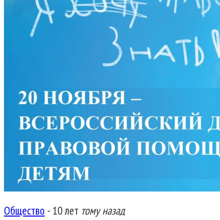
Общество
-
10 лет
тому назад