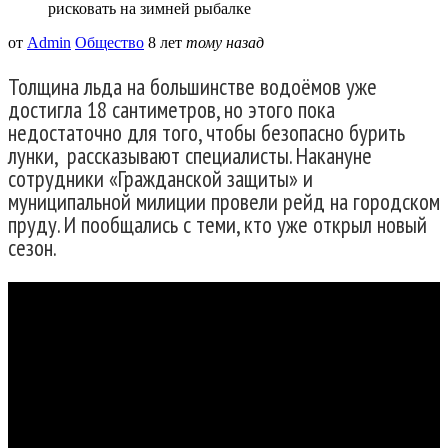
рисковать на зимней рыбалке
от
Admin
Общество
8 лет
тому назад
Толщина льда на большинстве водоёмов уже
достигла 18 сантиметров, но этого пока
недостаточно для того, чтобы безопасно бурить
лунки, рассказывают специалисты. Накануне
сотрудники «Гражданской защиты» и
муниципальной милиции провели рейд на городском
пруду. И пообщались с теми, кто уже открыл новый
сезон.