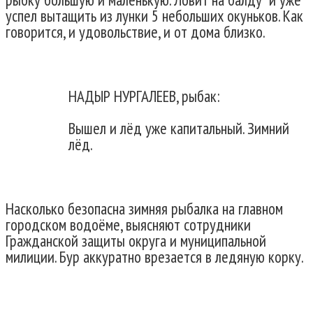
успел вытащить из лунки 5 небольших окуньков. Как
говорится, и удовольствие, и от дома близко.
НАДЫР НУРГАЛЕЕВ, рыбак:
Вышел и лёд уже капитальный. Зимний
лёд.
Насколько безопасна зимняя рыбалка на главном
городском водоёме, выясняют сотрудники
Гражданской защиты округа и муниципальной
милиции. Бур аккуратно врезается в ледяную корку.