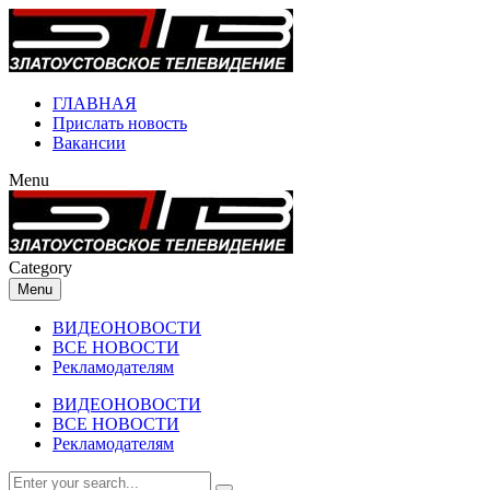
ГЛАВНАЯ
Прислать новость
Вакансии
Menu
Category
Menu
ВИДЕОНОВОСТИ
ВСЕ НОВОСТИ
Рекламодателям
ВИДЕОНОВОСТИ
ВСЕ НОВОСТИ
Рекламодателям