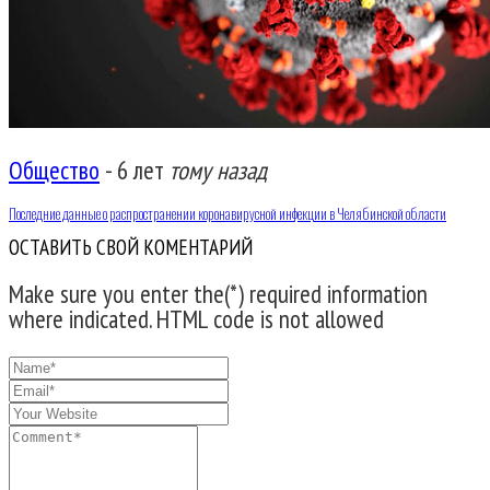
Общество
-
6 лет
тому назад
Последние данные о распространении коронавирусной инфекции в Челябинской области
ОСТАВИТЬ СВОЙ КОМЕНТАРИЙ
Make sure you enter the(*) required information
where indicated. HTML code is not allowed